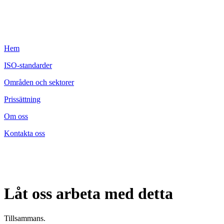
Hem
ISO-standarder
Områden och sektorer
Prissättning
Om oss
Kontakta oss
Låt oss arbeta med detta
Tillsammans.