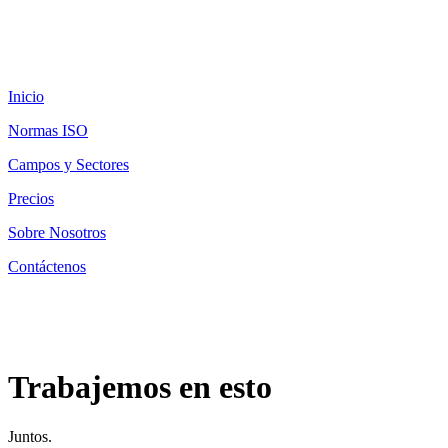
Inicio
Normas ISO
Campos y Sectores
Precios
Sobre Nosotros
Contáctenos
Trabajemos en esto
Juntos.