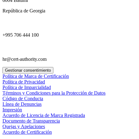
6004 Batumi
República de Georgia
+995 706 444 100
hr@cert-authority.com
Gestionar consentimiento
Política de Marca de Certificación
Política de Privacidad
Política de Imparcialidad
Términos y Condiciones para la Protección de Datos
Código de Conducta
Línea de Denuncias
Impresión
Acuerdo de Licencia de Marca Registrada
Documento de Transparencia
Quejas y Apelaciones
Acuerdo de Certificación