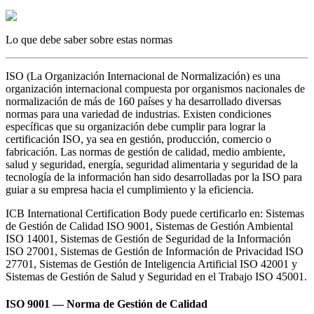
Lo que debe saber sobre estas normas
ISO (La Organización Internacional de Normalización) es una
organización internacional compuesta por organismos nacionales de
normalización de más de 160 países y ha desarrollado diversas
normas para una variedad de industrias. Existen condiciones
específicas que su organización debe cumplir para lograr la
certificación ISO, ya sea en gestión, producción, comercio o
fabricación. Las normas de gestión de calidad, medio ambiente,
salud y seguridad, energía, seguridad alimentaria y seguridad de la
tecnología de la información han sido desarrolladas por la ISO para
guiar a su empresa hacia el cumplimiento y la eficiencia.
ICB International Certification Body puede certificarlo en: Sistemas
de Gestión de Calidad ISO 9001, Sistemas de Gestión Ambiental
ISO 14001, Sistemas de Gestión de Seguridad de la Información
ISO 27001, Sistemas de Gestión de Información de Privacidad ISO
27701, Sistemas de Gestión de Inteligencia Artificial ISO 42001 y
Sistemas de Gestión de Salud y Seguridad en el Trabajo ISO 45001.
ISO 9001 — Norma de Gestión de Calidad