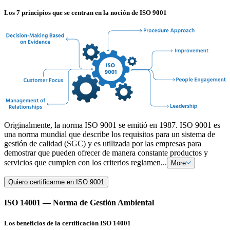
Los 7 principios que se centran en la noción de ISO 9001
Originalmente, la norma ISO 9001 se emitió en 1987. ISO 9001 es
una norma mundial que describe los requisitos para un sistema de
gestión de calidad (SGC) y es utilizada por las empresas para
demostrar que pueden ofrecer de manera constante productos y
servicios que cumplen con los criterios reglamen...
More
Quiero certificarme en ISO 9001
ISO 14001 — Norma de Gestión Ambiental
Los beneficios de la certificación ISO 14001