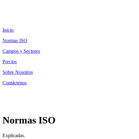
Inicio
Normas ISO
Campos y Sectores
Precios
Sobre Nosotros
Contáctenos
Normas ISO
Explicadas.