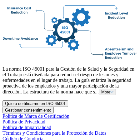
La norma ISO 45001 para la Gestión de la Salud y la Seguridad en
el Trabajo está diseñada para reducir el riesgo de lesiones y
enfermedades en el lugar de trabajo. La guía enfatiza la seguridad
proactiva de los empleados y una mayor participación de la
dirección. La estructura de la norma hace que s...
More
Quiero certificarme en ISO 45001
Gestionar consentimiento
Política de Marca de Certificación
Política de Privacidad
Política de Imparcialidad
Términos y Condiciones para la Protección de Datos
Código de Conducta