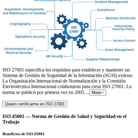
ISO 27001 especifica los requisitos para establecer y mantener un
Sistema de Gestión de Seguridad de la Información (SGSI) exitoso.
La Organización Internacional de Normalización y la Comisión
Electrotécnica Internacional colaboraron para crear ISO 27001. La
norma se publicó por primera vez en 2005 ...
More
Quiero certificarme en ISO 27001
ISO 45001 — Norma de Gestión de Salud y Seguridad en el
Trabajo
Beneficios de ISO 45001