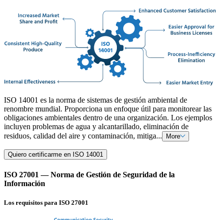
ISO 14001 es la norma de sistemas de gestión ambiental de
renombre mundial. Proporciona un enfoque útil para monitorear las
obligaciones ambientales dentro de una organización. Los ejemplos
incluyen problemas de agua y alcantarillado, eliminación de
residuos, calidad del aire y contaminación, mitiga...
More
Quiero certificarme en ISO 14001
ISO 27001 — Norma de Gestión de Seguridad de la
Información
Los requisitos para ISO 27001