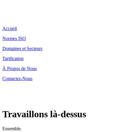
Accueil
Normes ISO
Domaines et Secteurs
Tarification
À Propos de Nous
Contactez-Nous
Travaillons là-dessus
Ensemble.