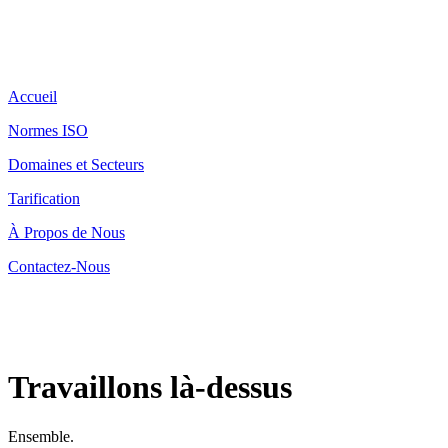
Accueil
Normes ISO
Domaines et Secteurs
Tarification
À Propos de Nous
Contactez-Nous
Travaillons là-dessus
Ensemble.