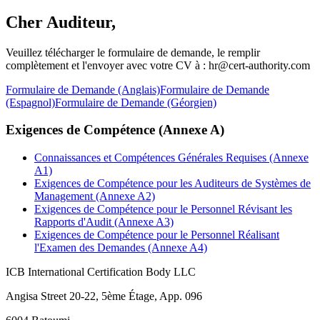
Cher Auditeur,
Veuillez télécharger le formulaire de demande, le remplir
complètement et l'envoyer avec votre CV à : hr@cert-authority.com
Formulaire de Demande (Anglais)
Formulaire de Demande
(Espagnol)
Formulaire de Demande (Géorgien)
Exigences de Compétence (Annexe A)
Connaissances et Compétences Générales Requises (Annexe
A1)
Exigences de Compétence pour les Auditeurs de Systèmes de
Management (Annexe A2)
Exigences de Compétence pour le Personnel Révisant les
Rapports d'Audit (Annexe A3)
Exigences de Compétence pour le Personnel Réalisant
l'Examen des Demandes (Annexe A4)
ICB International Certification Body LLC
Angisa Street 20-22, 5ème Étage, App. 096