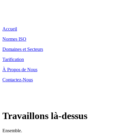
Accueil
Normes ISO
Domaines et Secteurs
Tarification
À Propos de Nous
Contactez-Nous
Travaillons là-dessus
Ensemble.