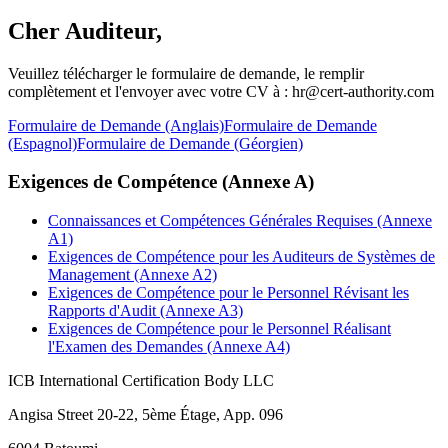
Cher Auditeur,
Veuillez télécharger le formulaire de demande, le remplir
complètement et l'envoyer avec votre CV à : hr@cert-authority.com
Formulaire de Demande (Anglais)
Formulaire de Demande
(Espagnol)
Formulaire de Demande (Géorgien)
Exigences de Compétence (Annexe A)
Connaissances et Compétences Générales Requises (Annexe
A1)
Exigences de Compétence pour les Auditeurs de Systèmes de
Management (Annexe A2)
Exigences de Compétence pour le Personnel Révisant les
Rapports d'Audit (Annexe A3)
Exigences de Compétence pour le Personnel Réalisant
l'Examen des Demandes (Annexe A4)
ICB International Certification Body LLC
Angisa Street 20-22, 5ème Étage, App. 096