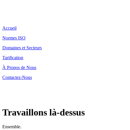
Accueil
Normes ISO
Domaines et Secteurs
Tarification
À Propos de Nous
Contactez-Nous
Travaillons là-dessus
Ensemble.