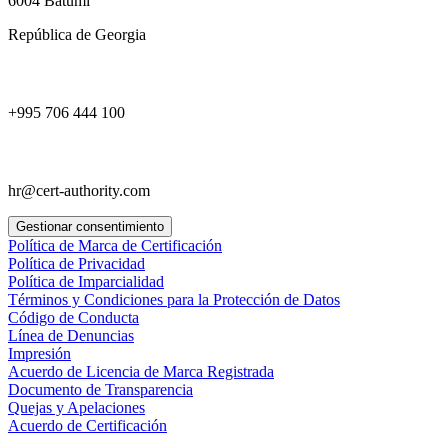
6004 Batumi
República de Georgia
+995 706 444 100
hr@cert-authority.com
Gestionar consentimiento
Política de Marca de Certificación
Política de Privacidad
Política de Imparcialidad
Términos y Condiciones para la Protección de Datos
Código de Conducta
Línea de Denuncias
Impresión
Acuerdo de Licencia de Marca Registrada
Documento de Transparencia
Quejas y Apelaciones
Acuerdo de Certificación