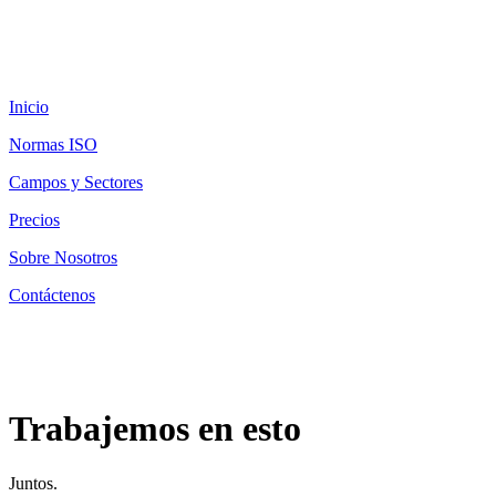
Inicio
Normas ISO
Campos y Sectores
Precios
Sobre Nosotros
Contáctenos
Trabajemos en esto
Juntos.