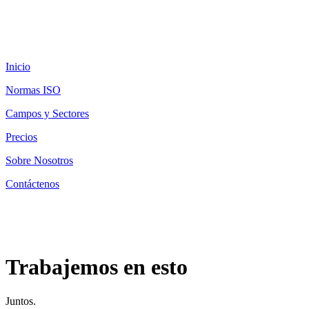
Inicio
Normas ISO
Campos y Sectores
Precios
Sobre Nosotros
Contáctenos
Trabajemos en esto
Juntos.