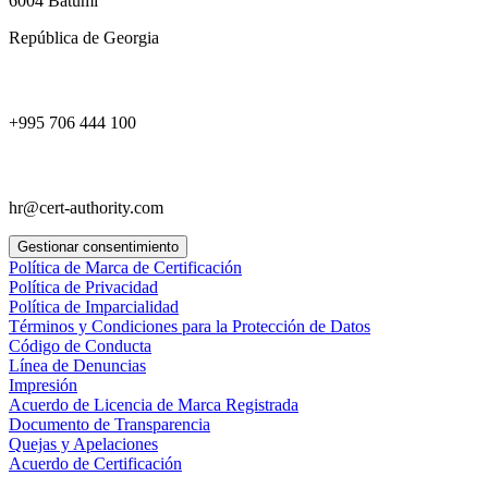
6004 Batumi
República de Georgia
+995 706 444 100
hr@cert-authority.com
Gestionar consentimiento
Política de Marca de Certificación
Política de Privacidad
Política de Imparcialidad
Términos y Condiciones para la Protección de Datos
Código de Conducta
Línea de Denuncias
Impresión
Acuerdo de Licencia de Marca Registrada
Documento de Transparencia
Quejas y Apelaciones
Acuerdo de Certificación