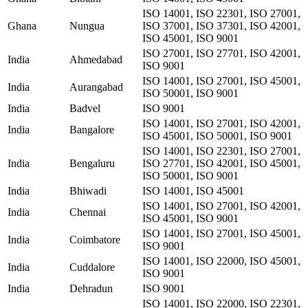
ISO 14001, ISO 22301, ISO 27001,
Ghana
Nungua
ISO 37001, ISO 37301, ISO 42001,
ISO 45001, ISO 9001
ISO 27001, ISO 27701, ISO 42001,
India
Ahmedabad
ISO 9001
ISO 14001, ISO 27001, ISO 45001,
India
Aurangabad
ISO 50001, ISO 9001
India
Badvel
ISO 9001
ISO 14001, ISO 27001, ISO 42001,
India
Bangalore
ISO 45001, ISO 50001, ISO 9001
ISO 14001, ISO 22301, ISO 27001,
India
Bengaluru
ISO 27701, ISO 42001, ISO 45001,
ISO 50001, ISO 9001
India
Bhiwadi
ISO 14001, ISO 45001
ISO 14001, ISO 27001, ISO 42001,
India
Chennai
ISO 45001, ISO 9001
ISO 14001, ISO 27001, ISO 45001,
India
Coimbatore
ISO 9001
ISO 14001, ISO 22000, ISO 45001,
India
Cuddalore
ISO 9001
India
Dehradun
ISO 9001
ISO 14001, ISO 22000, ISO 22301,