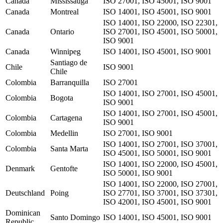
Canada
Mississauga
ISO 27001, ISO 45001, ISO 9001
Canada
Montreal
ISO 14001, ISO 45001, ISO 9001
ISO 14001, ISO 22000, ISO 22301,
Canada
Ontario
ISO 27001, ISO 45001, ISO 50001,
ISO 9001
Canada
Winnipeg
ISO 14001, ISO 45001, ISO 9001
Santiago de
Chile
ISO 9001
Chile
Colombia
Barranquilla
ISO 27001
ISO 14001, ISO 27001, ISO 45001,
Colombia
Bogota
ISO 9001
ISO 14001, ISO 27001, ISO 45001,
Colombia
Cartagena
ISO 9001
Colombia
Medellin
ISO 27001, ISO 9001
ISO 14001, ISO 27001, ISO 37001,
Colombia
Santa Marta
ISO 45001, ISO 50001, ISO 9001
ISO 14001, ISO 22000, ISO 45001,
Denmark
Gentofte
ISO 50001, ISO 9001
ISO 14001, ISO 22000, ISO 27001,
Deutschland
Poing
ISO 27701, ISO 37001, ISO 37301,
ISO 42001, ISO 45001, ISO 9001
Dominican
Santo Domingo
ISO 14001, ISO 45001, ISO 9001
Republic