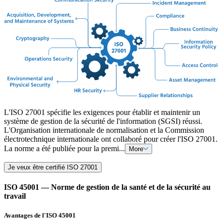
L'ISO 27001 spécifie les exigences pour établir et maintenir un
système de gestion de la sécurité de l'information (SGSI) réussi.
L'Organisation internationale de normalisation et la Commission
électrotechnique internationale ont collaboré pour créer l'ISO 27001.
La norme a été publiée pour la premi...
More
Je veux être certifié ISO 27001
ISO 45001 — Norme de gestion de la santé et de la sécurité au
travail
Avantages de l'ISO 45001