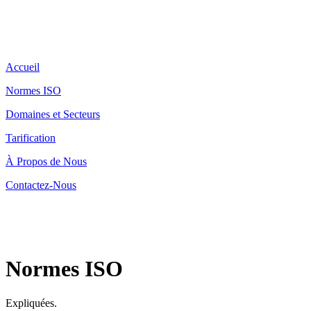
Accueil
Normes ISO
Domaines et Secteurs
Tarification
À Propos de Nous
Contactez-Nous
Normes ISO
Expliquées.