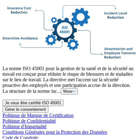
La norme ISO 45001 pour la gestion de la santé et de la sécurité au
travail est conçue pour réduire le risque de blessures et de maladies
sur le lieu de travail. La directive met l'accent sur la sécurité
proactive des employés et une participation accrue de la direction.
La structure de la norme fac...
More
Je veux être certifié ISO 45001
Gérer le consentement
Politique de Marque de Certification
Politique de Confidentialité
Politique d'Impartialité
Conditions Générales pour la Protection des Données
Code de Conduite