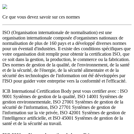
Ce que vous devez savoir sur ces normes
ISO (Organisation internationale de normalisation) est une
organisation internationale composée d'organismes nationaux de
normalisation de plus de 160 pays et a développé diverses normes
pour un éventail d'industries. Il existe des conditions spécifiques que
votre organisation doit remplir pour obtenir la certification ISO, que
ce soit dans la gestion, la production, le commerce ou la fabrication.
Des normes de gestion de la qualité, de l'environnement, de la santé
et de la sécurité, de l'énergie, de la sécurité alimentaire et de la
sécurité des technologies de l'information ont été développées par
l'ISO pour guider votre entreprise vers la conformité et l'efficacité.
ICB International Certification Body peut vous certifier avec : ISO
9001 Systèmes de gestion de la qualité, ISO 14001 Systèmes de
gestion environnementale, ISO 27001 Systèmes de gestion de la
sécurité de l'information, ISO 27701 Systèmes de gestion de
l'information sur la vie privée, ISO 42001 Systèmes de gestion de
l'intelligence artificielle, et ISO 45001 Systèmes de gestion de la
santé et de la sécurité au travail.