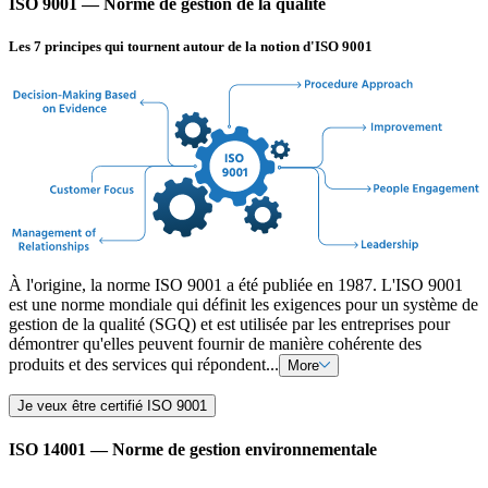
ISO 9001 — Norme de gestion de la qualité
Les 7 principes qui tournent autour de la notion d'ISO 9001
À l'origine, la norme ISO 9001 a été publiée en 1987. L'ISO 9001
est une norme mondiale qui définit les exigences pour un système de
gestion de la qualité (SGQ) et est utilisée par les entreprises pour
démontrer qu'elles peuvent fournir de manière cohérente des
produits et des services qui répondent...
More
Je veux être certifié ISO 9001
ISO 14001 — Norme de gestion environnementale