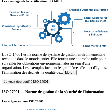
Les avantages de la certification ISO 14001
L'ISO 14001 est la norme de système de gestion environnementale
reconnue dans le monde entier. Elle fournit une approche utile pour
surveiller les obligations environnementales au sein d'une
organisation. Les exemples incluent les problèmes d'eau et d'égouts,
l'élimination des déchets, la qualité de...
More
Je veux être certifié ISO 14001
ISO 27001 — Norme de gestion de la sécurité de l'information
Les exigences pour ISO 27001