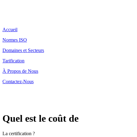
Accueil
Normes ISO
Domaines et Secteurs
Tarification
À Propos de Nous
Contactez-Nous
Quel est le coût de
La certification ?