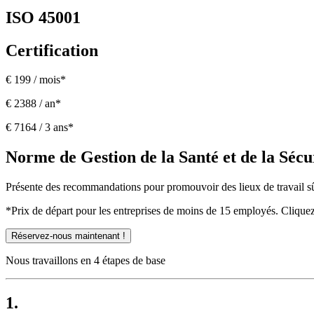
ISO 45001
Certification
€ 199 / mois*
€ 2388 / an*
€ 7164 / 3 ans*
Norme de Gestion de la Santé et de la Sécu
Présente des recommandations pour promouvoir des lieux de travail sûrs 
*Prix de départ pour les entreprises de moins de 15 employés. Cliquez
Réservez-nous maintenant !
Nous travaillons en 4 étapes de base
1.