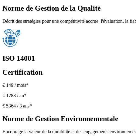
Norme de Gestion de la Qualité
Décrit des stratégies pour une compétitivité accrue, l'évaluation, la fiabi
ISO 14001
Certification
€ 149 / mois*
€ 1788 / an*
€ 5364 / 3 ans*
Norme de Gestion Environnementale
Encourage la valeur de la durabilité et des engagements environneme