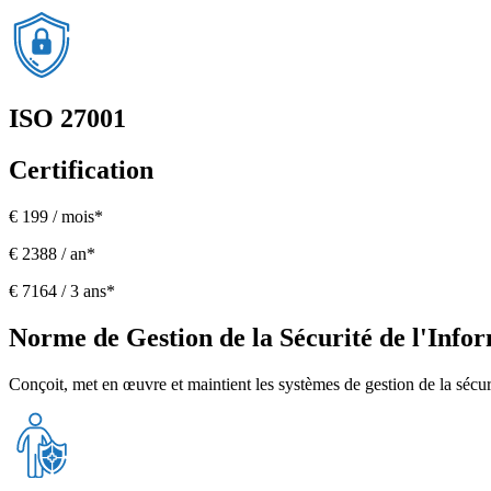
ISO 27001
Certification
€ 199 / mois*
€ 2388 / an*
€ 7164 / 3 ans*
Norme de Gestion de la Sécurité de l'Info
Conçoit, met en œuvre et maintient les systèmes de gestion de la sécuri