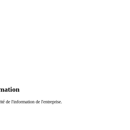
rmation
té de l'information de l'entreprise.