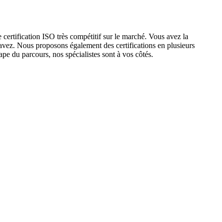
e certification ISO très compétitif sur le marché. Vous avez la
avez. Nous proposons également des certifications en plusieurs
pe du parcours, nos spécialistes sont à vos côtés.