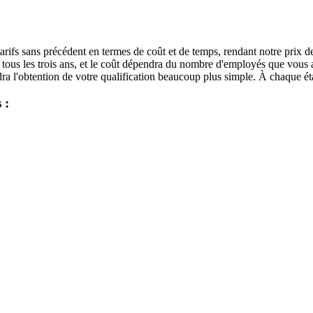
tarifs sans précédent en termes de coût et de temps, rendant notre prix d
 tous les trois ans, et le coût dépendra du nombre d'employés que vous 
ra l'obtention de votre qualification beaucoup plus simple. À chaque éta
 :