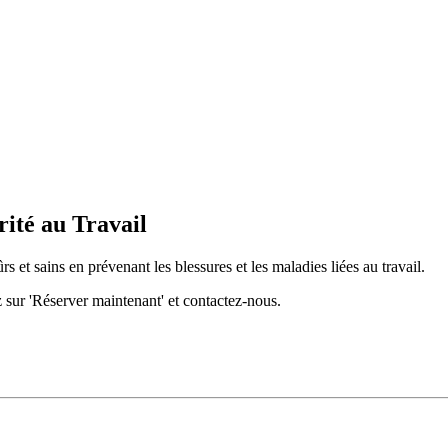
rité au Travail
et sains en prévenant les blessures et les maladies liées au travail.
 sur 'Réserver maintenant' et contactez-nous.