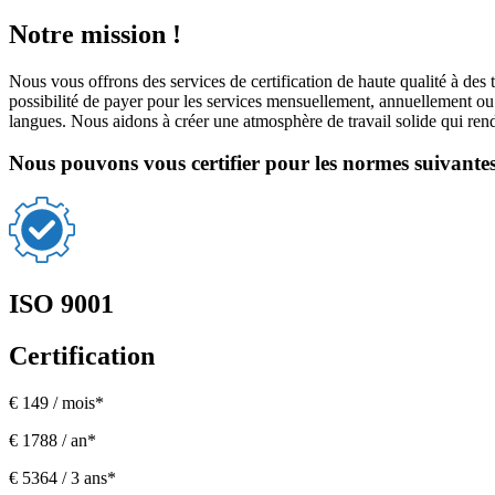
Notre mission !
Nous vous offrons des services de certification de haute qualité à des 
possibilité de payer pour les services mensuellement, annuellement ou
langues. Nous aidons à créer une atmosphère de travail solide qui rend
Nous pouvons vous certifier pour les normes suivantes
ISO 9001
Certification
€ 149 / mois*
€ 1788 / an*
€ 5364 / 3 ans*