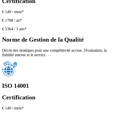
Certification
€ 149 / mois*
€ 1788 / an*
€ 5364 / 3 ans*
Norme de Gestion de la Qualité
Décrit des stratégies pour une compétitivité accrue, l'évaluation, la
fiabilité interne et le service.
ISO 14001
Certification
€ 149 / mois*