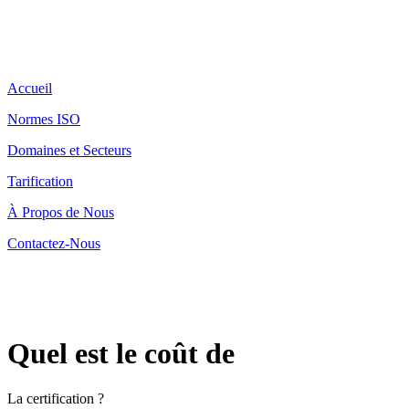
Accueil
Normes ISO
Domaines et Secteurs
Tarification
À Propos de Nous
Contactez-Nous
Quel est le coût de
La certification ?