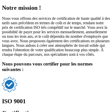
Notre mission !
Nous vous offrons des services de certification de haute qualité à des
tarifs sans précédent en termes de coût et de temps, rendant notre
prix de certification ISO très compétitif sur le marché. Vous avez la
possibilité de payer pour les services mensuellement, annuellement
ou tous les trois ans, et le coût dépendra du nombre d'employés que
vous avez. Nous proposons également des certifications en plusieurs
langues. Nous aidons à créer une atmosphère de travail solide qui
rendra l'obtention de votre qualification beaucoup plus simple. À
chaque étape du parcours, nos spécialistes sont à vos côtés.
Nous pouvons vous certifier pour les normes
suivantes :
ISO 9001