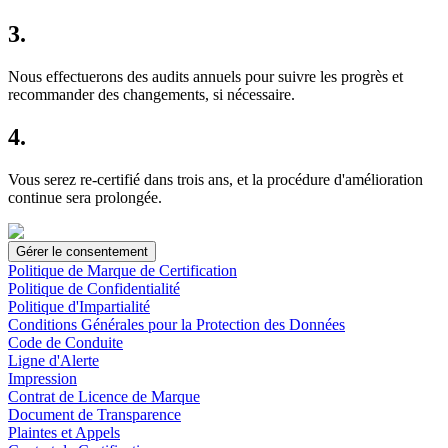
3.
Nous effectuerons des audits annuels pour suivre les progrès et
recommander des changements, si nécessaire.
4.
Vous serez re-certifié dans trois ans, et la procédure d'amélioration
continue sera prolongée.
Gérer le consentement
Politique de Marque de Certification
Politique de Confidentialité
Politique d'Impartialité
Conditions Générales pour la Protection des Données
Code de Conduite
Ligne d'Alerte
Impression
Contrat de Licence de Marque
Document de Transparence
Plaintes et Appels