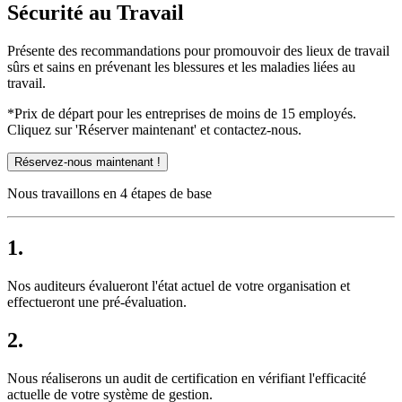
Sécurité au Travail
Présente des recommandations pour promouvoir des lieux de travail
sûrs et sains en prévenant les blessures et les maladies liées au
travail.
*Prix de départ pour les entreprises de moins de 15 employés.
Cliquez sur 'Réserver maintenant' et contactez-nous.
Réservez-nous maintenant !
Nous travaillons en 4 étapes de base
1.
Nos auditeurs évalueront l'état actuel de votre organisation et
effectueront une pré-évaluation.
2.
Nous réaliserons un audit de certification en vérifiant l'efficacité
actuelle de votre système de gestion.