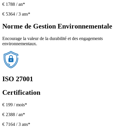
€ 1788 / an*
€ 5364 / 3 ans*
Norme de Gestion Environnementale
Encourage la valeur de la durabilité et des engagements
environnementaux.
ISO 27001
Certification
€ 199 / mois*
€ 2388 / an*
€ 7164 / 3 ans*