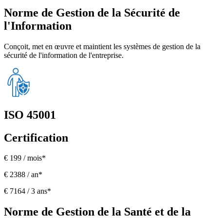
Norme de Gestion de la Sécurité de
l'Information
Conçoit, met en œuvre et maintient les systèmes de gestion de la
sécurité de l'information de l'entreprise.
ISO 45001
Certification
€ 199 / mois*
€ 2388 / an*
€ 7164 / 3 ans*
Norme de Gestion de la Santé et de la