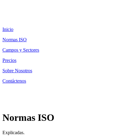
Inicio
Normas ISO
Campos y Sectores
Precios
Sobre Nosotros
Contáctenos
Normas ISO
Explicadas.