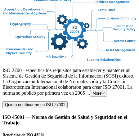
ISO 27001 especifica los requisitos para establecer y mantener un
Sistema de Gestión de Seguridad de la Información (SGSI) exitoso.
La Organización Internacional de Normalización y la Comisión
Electrotécnica Internacional colaboraron para crear ISO 27001. La
norma se publicó por primera vez en 2005 ...
More
Quiero certificarme en ISO 27001
ISO 45001 — Norma de Gestión de Salud y Seguridad en el
Trabajo
Beneficios de ISO 45001