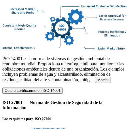
ISO 14001 es la norma de sistemas de gestión ambiental de
renombre mundial. Proporciona un enfoque útil para monitorear las
obligaciones ambientales dentro de una organización. Los ejemplos
incluyen problemas de agua y alcantarillado, eliminación de
residuos, calidad del aire y contaminación, mitiga...
More
Quiero certificarme en ISO 14001
ISO 27001 — Norma de Gestión de Seguridad de la
Información
Los requisitos para ISO 27001