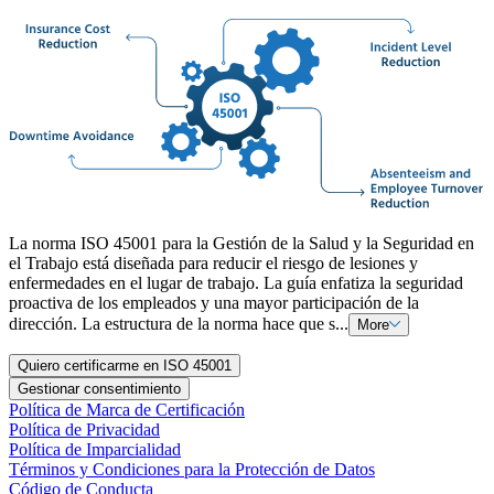
La norma ISO 45001 para la Gestión de la Salud y la Seguridad en
el Trabajo está diseñada para reducir el riesgo de lesiones y
enfermedades en el lugar de trabajo. La guía enfatiza la seguridad
proactiva de los empleados y una mayor participación de la
dirección. La estructura de la norma hace que s...
More
Quiero certificarme en ISO 45001
Gestionar consentimiento
Política de Marca de Certificación
Política de Privacidad
Política de Imparcialidad
Términos y Condiciones para la Protección de Datos
Código de Conducta