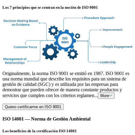
Los 7 principios que se centran en la noción de ISO 9001
Originalmente, la norma ISO 9001 se emitió en 1987. ISO 9001 es
una norma mundial que describe los requisitos para un sistema de
gestión de calidad (SGC) y es utilizada por las empresas para
demostrar que pueden ofrecer de manera constante productos y
servicios que cumplen con los criterios reglamen...
More
Quiero certificarme en ISO 9001
ISO 14001 — Norma de Gestión Ambiental
Los beneficios de la certificación ISO 14001