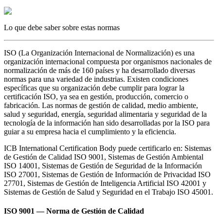
Lo que debe saber sobre estas normas
ISO (La Organización Internacional de Normalización) es una
organización internacional compuesta por organismos nacionales de
normalización de más de 160 países y ha desarrollado diversas
normas para una variedad de industrias. Existen condiciones
específicas que su organización debe cumplir para lograr la
certificación ISO, ya sea en gestión, producción, comercio o
fabricación. Las normas de gestión de calidad, medio ambiente,
salud y seguridad, energía, seguridad alimentaria y seguridad de la
tecnología de la información han sido desarrolladas por la ISO para
guiar a su empresa hacia el cumplimiento y la eficiencia.
ICB International Certification Body puede certificarlo en: Sistemas
de Gestión de Calidad ISO 9001, Sistemas de Gestión Ambiental
ISO 14001, Sistemas de Gestión de Seguridad de la Información
ISO 27001, Sistemas de Gestión de Información de Privacidad ISO
27701, Sistemas de Gestión de Inteligencia Artificial ISO 42001 y
Sistemas de Gestión de Salud y Seguridad en el Trabajo ISO 45001.
ISO 9001 — Norma de Gestión de Calidad