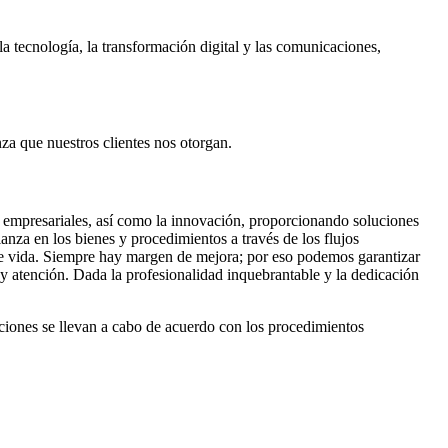
la tecnología, la transformación digital y las comunicaciones,
za que nuestros clientes nos otorgan.
y empresariales, así como la innovación, proporcionando soluciones
nza en los bienes y procedimientos a través de los flujos
 de vida. Siempre hay margen de mejora; por eso podemos garantizar
y atención. Dada la profesionalidad inquebrantable y la dedicación
ciones
se llevan a cabo de acuerdo con los procedimientos