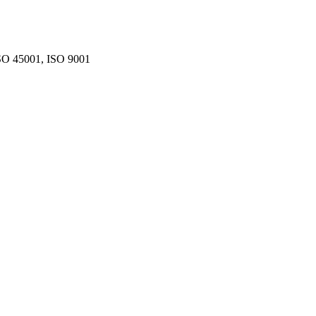
SO 45001, ISO 9001