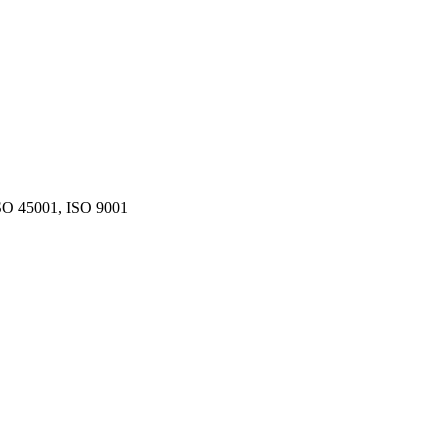
SO 45001, ISO 9001