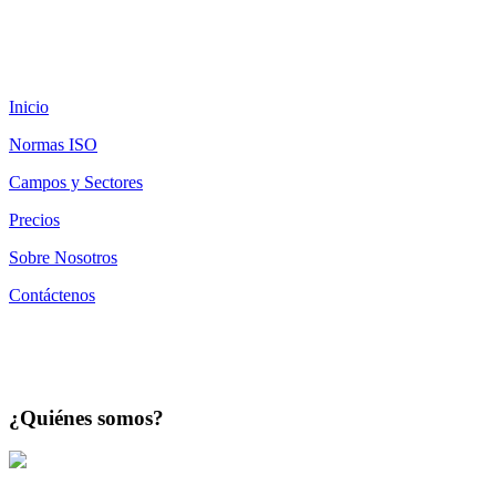
Inicio
Normas ISO
Campos y Sectores
Precios
Sobre Nosotros
Contáctenos
¿Quiénes somos?