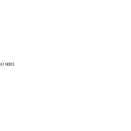
SO 9001