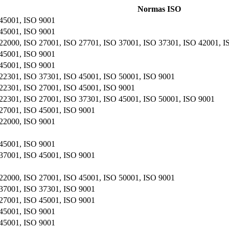
Normas ISO
45001, ISO 9001
45001, ISO 9001
22000, ISO 27001, ISO 27701, ISO 37001, ISO 37301, ISO 42001, I
45001, ISO 9001
45001, ISO 9001
22301, ISO 37301, ISO 45001, ISO 50001, ISO 9001
22301, ISO 27001, ISO 45001, ISO 9001
22301, ISO 27001, ISO 37301, ISO 45001, ISO 50001, ISO 9001
27001, ISO 45001, ISO 9001
22000, ISO 9001
45001, ISO 9001
37001, ISO 45001, ISO 9001
22000, ISO 27001, ISO 45001, ISO 50001, ISO 9001
37001, ISO 37301, ISO 9001
27001, ISO 45001, ISO 9001
45001, ISO 9001
45001, ISO 9001