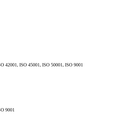
SO 42001, ISO 45001, ISO 50001, ISO 9001
SO 9001