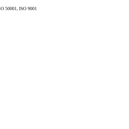
SO 50001, ISO 9001