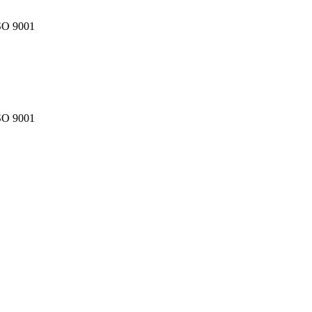
SO 9001
SO 9001