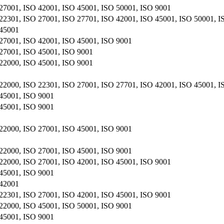
27001, ISO 42001, ISO 45001, ISO 50001, ISO 9001
22301, ISO 27001, ISO 27701, ISO 42001, ISO 45001, ISO 50001, I
 45001
27001, ISO 42001, ISO 45001, ISO 9001
27001, ISO 45001, ISO 9001
22000, ISO 45001, ISO 9001
22000, ISO 22301, ISO 27001, ISO 27701, ISO 42001, ISO 45001, I
45001, ISO 9001
45001, ISO 9001
22000, ISO 27001, ISO 45001, ISO 9001
22000, ISO 27001, ISO 45001, ISO 9001
22000, ISO 27001, ISO 42001, ISO 45001, ISO 9001
45001, ISO 9001
 42001
22301, ISO 27001, ISO 42001, ISO 45001, ISO 9001
22000, ISO 45001, ISO 50001, ISO 9001
45001, ISO 9001