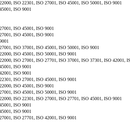
22000, ISO 22301, ISO 27001, ISO 45001, ISO 50001, ISO 9001
45001, ISO 9001
27001, ISO 45001, ISO 9001
27001, ISO 45001, ISO 9001
 9001
27001, ISO 37001, ISO 45001, ISO 50001, ISO 9001
22000, ISO 45001, ISO 50001, ISO 9001
22000, ISO 27001, ISO 27701, ISO 37001, ISO 37301, ISO 42001, I
45001, ISO 9001
42001, ISO 9001
22301, ISO 27001, ISO 45001, ISO 9001
22000, ISO 45001, ISO 9001
27001, ISO 45001, ISO 50001, ISO 9001
22000, ISO 22301, ISO 27001, ISO 27701, ISO 45001, ISO 9001
45001, ISO 9001
45001, ISO 9001
27001, ISO 27701, ISO 42001, ISO 9001