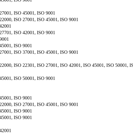
27001, ISO 45001, ISO 9001
22000, ISO 27001, ISO 45001, ISO 9001
 42001
27701, ISO 42001, ISO 9001
 9001
45001, ISO 9001
27001, ISO 37001, ISO 45001, ISO 9001
22000, ISO 22301, ISO 27001, ISO 42001, ISO 45001, ISO 50001, I
45001, ISO 50001, ISO 9001
45001, ISO 9001
22000, ISO 27001, ISO 45001, ISO 9001
45001, ISO 9001
45001, ISO 9001
 42001