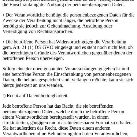
die Einschränkung der Nutzung der personenbezogenen Daten.
• Der Verantwortliche benötigt die personenbezogenen Daten für die
Zwecke der Verarbeitung nicht länger, die betroffene Person
benötigt sie jedoch zur Geltendmachung, Ausübung oder
Verteidigung von Rechtsansprüchen.
• Die betroffene Person hat Widerspruch gegen die Verarbeitung
gem. Art. 21 (1) DS-GVO eingelegt und es steht noch nicht fest, ob
die berechtigten Gründe des Verantwortlichen gegenüber denen der
betroffenen Person überwiegen.
Sofern eine der oben genannten Voraussetzungen gegeben ist und
eine betroffene Person die Einschränkung von personenbezogenen
Daten, die bei uns gespeichert sind, verlangen möchte, kann sie sich
hierzu jederzeit an uns wenden.
f) Recht auf Datenübertragbarkeit
Jede betroffene Person hat das Recht, die sie betreffenden
personenbezogenen Daten, welche durch die betroffene Person
einem Verantwortlichen bereitgestellt wurden, in einem
strukturierten, gängigen und maschinenlesbaren Format zu erhalten.
Sie hat außerdem das Recht, diese Daten einem anderen
Verantwortlichen ohne Behinderung durch den Verantwortlichen,