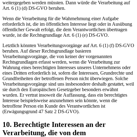
weitergegeben werden müssten. Dann würde die Verarbeitung auf
Art. 6 (1) (d) DS-GVO beruhen.
Wenn die Verarbeitung für die Wahrnehmung einer Aufgabe
erforderlich ist, die im öffentlichen Interesse liegt oder in Ausübung
öffentlicher Gewalt erfolgt, die dem Verantwortlichen übertragen
wurde, ist die Rechtsgrundlage Art. 6 (1) (e) DS-GVO.
Letztlich könnten Verarbeitungsvorgänge auf Art. 6 (1) (f) DS-GVO
beruhen. Auf dieser Rechtsgrundlage basieren
Verarbeitungsvorgänge, die von keiner der vorgenannten
Rechtsgrundlagen erfasst werden, wenn die Verarbeitung zur
Wahrung eines berechtigten Interesses unseres Unternehmens oder
eines Dritten erforderlich ist, sofern die Interessen, Grundrechte und
Grundfreiheiten der betroffenen Person nicht überwiegen. Solche
Verarbeitungsvorgänge sind uns insbesondere deshalb gestattet, weil
sie durch den Europäischen Gesetzgeber besonders erwähnt
wurden. Er vertrat insoweit die Auffassung, dass ein berechtigtes
Interesse beispielsweise anzunehmen sein könnte, wenn die
betroffene Person ein Kunde des Verantwortlichen ist
(Erwägungsgrund 47 Satz 2 DS-GVO).
10. Berechtigte Interessen an der
Verarbeitung, die von dem