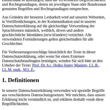
und Rechtsgrundlagen, denen im jeweiligen Staat oder Bundesstaat
genutzten Begriffen und Rechtsgrundlagen entsprechen.
Aus Gründen der besseren Lesbarkeit wird auf unseren Webseiten,
in Veröffentlichungen, in der Kommunikation und in unserer
Datenschutzerklärung auf die gleichzeitige Verwendung der
Sprachformen männlich, weiblich, divers und andere
geschlechtliche Identitäten (m/w/d/andere) verzichtet. Alle
verwendeten Formulierungen gelten gleichermaßen für alle
Geschlechter.
Für Verbesserungsvorschläge hinsichtlich der Texte in dieser
Datenschutzerklärung, oder wenn Sie einen Externen
Datenschutzbeauftragten benötigen, wenden Sie sich bitte an den
Urheber der Texte:
Prof. Dr. h.c. Heiko Jonny Maniero, LL.B.,
LL.M. mult., M.L.E.
.
1. Definitionen
In unserer Datenschutzerklärung verwenden wir spezielle Begriffe
aus verschiedenen Datenschutzgesetzen. Wir möchten, dass unsere
Erklärung leicht verständlich ist, und erklären deshalb vorab diese
Begrifflichkeiten.