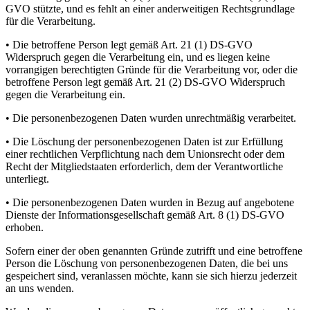
GVO stützte, und es fehlt an einer anderweitigen Rechtsgrundlage
für die Verarbeitung.
• Die betroffene Person legt gemäß Art. 21 (1) DS-GVO
Widerspruch gegen die Verarbeitung ein, und es liegen keine
vorrangigen berechtigten Gründe für die Verarbeitung vor, oder die
betroffene Person legt gemäß Art. 21 (2) DS-GVO Widerspruch
gegen die Verarbeitung ein.
• Die personenbezogenen Daten wurden unrechtmäßig verarbeitet.
• Die Löschung der personenbezogenen Daten ist zur Erfüllung
einer rechtlichen Verpflichtung nach dem Unionsrecht oder dem
Recht der Mitgliedstaaten erforderlich, dem der Verantwortliche
unterliegt.
• Die personenbezogenen Daten wurden in Bezug auf angebotene
Dienste der Informationsgesellschaft gemäß Art. 8 (1) DS-GVO
erhoben.
Sofern einer der oben genannten Gründe zutrifft und eine betroffene
Person die Löschung von personenbezogenen Daten, die bei uns
gespeichert sind, veranlassen möchte, kann sie sich hierzu jederzeit
an uns wenden.