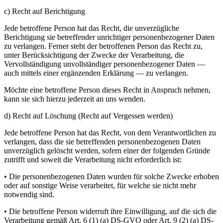
c) Recht auf Berichtigung
Jede betroffene Person hat das Recht, die unverzügliche
Berichtigung sie betreffender unrichtiger personenbezogener Daten
zu verlangen. Ferner steht der betroffenen Person das Recht zu,
unter Berücksichtigung der Zwecke der Verarbeitung, die
Vervollständigung unvollständiger personenbezogener Daten —
auch mittels einer ergänzenden Erklärung — zu verlangen.
Möchte eine betroffene Person dieses Recht in Anspruch nehmen,
kann sie sich hierzu jederzeit an uns wenden.
d) Recht auf Löschung (Recht auf Vergessen werden)
Jede betroffene Person hat das Recht, von dem Verantwortlichen zu
verlangen, dass die sie betreffenden personenbezogenen Daten
unverzüglich gelöscht werden, sofern einer der folgenden Gründe
zutrifft und soweit die Verarbeitung nicht erforderlich ist:
• Die personenbezogenen Daten wurden für solche Zwecke erhoben
oder auf sonstige Weise verarbeitet, für welche sie nicht mehr
notwendig sind.
• Die betroffene Person widerruft ihre Einwilligung, auf die sich die
Verarbeitung gemäß Art. 6 (1) (a) DS-GVO oder Art. 9 (2) (a) DS-