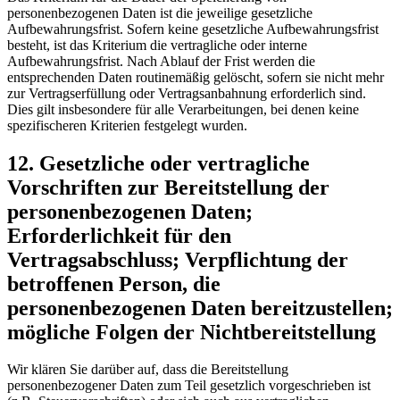
personenbezogenen Daten ist die jeweilige gesetzliche
Aufbewahrungsfrist. Sofern keine gesetzliche Aufbewahrungsfrist
besteht, ist das Kriterium die vertragliche oder interne
Aufbewahrungsfrist. Nach Ablauf der Frist werden die
entsprechenden Daten routinemäßig gelöscht, sofern sie nicht mehr
zur Vertragserfüllung oder Vertragsanbahnung erforderlich sind.
Dies gilt insbesondere für alle Verarbeitungen, bei denen keine
spezifischeren Kriterien festgelegt wurden.
12. Gesetzliche oder vertragliche
Vorschriften zur Bereitstellung der
personenbezogenen Daten;
Erforderlichkeit für den
Vertragsabschluss; Verpflichtung der
betroffenen Person, die
personenbezogenen Daten bereitzustellen;
mögliche Folgen der Nichtbereitstellung
Wir klären Sie darüber auf, dass die Bereitstellung
personenbezogener Daten zum Teil gesetzlich vorgeschrieben ist