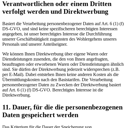
Verantwortlichen oder einem Dritten
verfolgt werden und Direktwerbung
Basiert die Verarbeitung personenbezogener Daten auf Art. 6 (1) (f)
DS-GVO, und sind keine spezifischeren berechtigten Interessen
angegeben, ist unser berechtigtes Interesse die Durchführung
unserer Geschäftstätigkeit zugunsten des Wohlergehens unseres
Personals und unserer Anteilseigner.
Wir können Ihnen Direktwerbung über eigene Waren oder
Dienstleistungen zusenden, die den von Ihnen angefragten,
beauftragten oder erworbenen Waren oder Dienstleistungen ähnlich
sind. Sie dürfen der Direktwerbung jederzeit widersprechen (z.B.
per E-Mail). Dabei entstehen Ihnen keine anderen Kosten als die
Übermittlungskosten nach den Basistarifen. Die Verarbeitung
personenbezogener Daten zu Zwecken der Direktwerbung basiert
auf Art. 6 (1) (f) DS-GVO. Berechtigtes Interesse ist die
Direktwerbung.
11. Dauer, für die die personenbezogenen
Daten gespeichert werden
Das Kriterium für die Dauer der Speicherung von