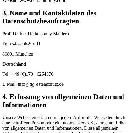
Website: www.cert-authority.com
3. Name und Kontaktdaten des
Datenschutzbeauftragten
Prof. Dr. h.c. Heiko Jonny Maniero
Franz-Joseph-Str. 11
80801 München
Deutschland
Tel.: +49 (0)178 - 6264376
E-Mail: info@dg-datenschutz.de
4. Erfassung von allgemeinen Daten und
Informationen
Unsere Webseiten erfassen mit jedem Aufruf der Webseiten durch
eine betroffene Person oder ein automatisiertes System eine Reihe
von allgemeinen Daten und Informationen. Diese allgemeinen