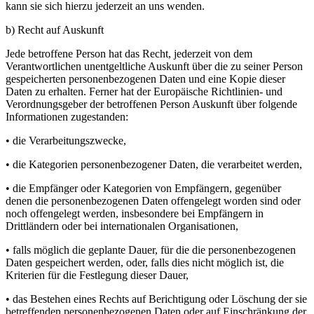
kann sie sich hierzu jederzeit an uns wenden.
b) Recht auf Auskunft
Jede betroffene Person hat das Recht, jederzeit von dem
Verantwortlichen unentgeltliche Auskunft über die zu seiner Person
gespeicherten personenbezogenen Daten und eine Kopie dieser
Daten zu erhalten. Ferner hat der Europäische Richtlinien- und
Verordnungsgeber der betroffenen Person Auskunft über folgende
Informationen zugestanden:
• die Verarbeitungszwecke,
• die Kategorien personenbezogener Daten, die verarbeitet werden,
• die Empfänger oder Kategorien von Empfängern, gegenüber
denen die personenbezogenen Daten offengelegt worden sind oder
noch offengelegt werden, insbesondere bei Empfängern in
Drittländern oder bei internationalen Organisationen,
• falls möglich die geplante Dauer, für die die personenbezogenen
Daten gespeichert werden, oder, falls dies nicht möglich ist, die
Kriterien für die Festlegung dieser Dauer,
• das Bestehen eines Rechts auf Berichtigung oder Löschung der sie
betreffenden personenbezogenen Daten oder auf Einschränkung der