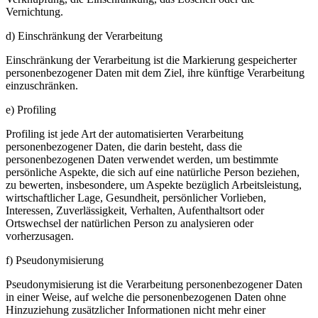
Vernichtung.
d) Einschränkung der Verarbeitung
Einschränkung der Verarbeitung ist die Markierung gespeicherter
personenbezogener Daten mit dem Ziel, ihre künftige Verarbeitung
einzuschränken.
e) Profiling
Profiling ist jede Art der automatisierten Verarbeitung
personenbezogener Daten, die darin besteht, dass die
personenbezogenen Daten verwendet werden, um bestimmte
persönliche Aspekte, die sich auf eine natürliche Person beziehen,
zu bewerten, insbesondere, um Aspekte bezüglich Arbeitsleistung,
wirtschaftlicher Lage, Gesundheit, persönlicher Vorlieben,
Interessen, Zuverlässigkeit, Verhalten, Aufenthaltsort oder
Ortswechsel der natürlichen Person zu analysieren oder
vorherzusagen.
f) Pseudonymisierung
Pseudonymisierung ist die Verarbeitung personenbezogener Daten
in einer Weise, auf welche die personenbezogenen Daten ohne
Hinzuziehung zusätzlicher Informationen nicht mehr einer