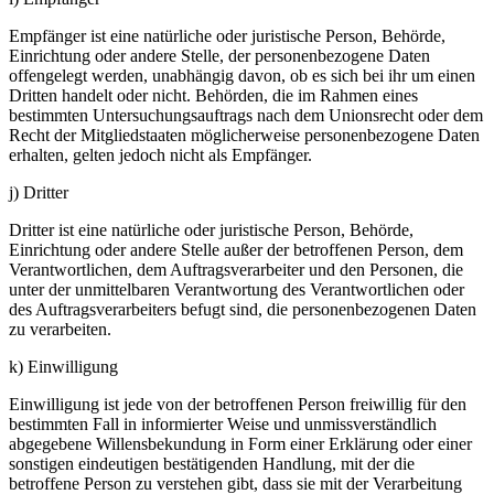
Empfänger ist eine natürliche oder juristische Person, Behörde,
Einrichtung oder andere Stelle, der personenbezogene Daten
offengelegt werden, unabhängig davon, ob es sich bei ihr um einen
Dritten handelt oder nicht. Behörden, die im Rahmen eines
bestimmten Untersuchungsauftrags nach dem Unionsrecht oder dem
Recht der Mitgliedstaaten möglicherweise personenbezogene Daten
erhalten, gelten jedoch nicht als Empfänger.
j) Dritter
Dritter ist eine natürliche oder juristische Person, Behörde,
Einrichtung oder andere Stelle außer der betroffenen Person, dem
Verantwortlichen, dem Auftragsverarbeiter und den Personen, die
unter der unmittelbaren Verantwortung des Verantwortlichen oder
des Auftragsverarbeiters befugt sind, die personenbezogenen Daten
zu verarbeiten.
k) Einwilligung
Einwilligung ist jede von der betroffenen Person freiwillig für den
bestimmten Fall in informierter Weise und unmissverständlich
abgegebene Willensbekundung in Form einer Erklärung oder einer
sonstigen eindeutigen bestätigenden Handlung, mit der die
betroffene Person zu verstehen gibt, dass sie mit der Verarbeitung