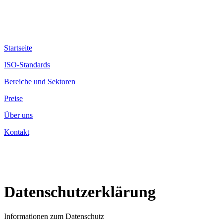
Startseite
ISO-Standards
Bereiche und Sektoren
Preise
Über uns
Kontakt
Datenschutzerklärung
Informationen zum Datenschutz