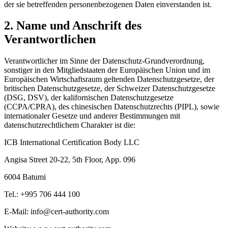
der sie betreffenden personenbezogenen Daten einverstanden ist.
2. Name und Anschrift des
Verantwortlichen
Verantwortlicher im Sinne der Datenschutz-Grundverordnung,
sonstiger in den Mitgliedstaaten der Europäischen Union und im
Europäischen Wirtschaftsraum geltenden Datenschutzgesetze, der
britischen Datenschutzgesetze, der Schweizer Datenschutzgesetze
(DSG, DSV), der kalifornischen Datenschutzgesetze
(CCPA/CPRA), des chinesischen Datenschutzrechts (PIPL), sowie
internationaler Gesetze und anderer Bestimmungen mit
datenschutzrechtlichem Charakter ist die:
ICB International Certification Body LLC
Angisa Street 20-22, 5th Floor, App. 096
6004 Batumi
Tel.: +995 706 444 100
E-Mail: info@cert-authority.com