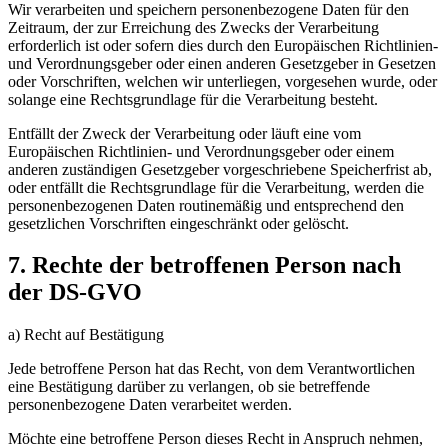
Wir verarbeiten und speichern personenbezogene Daten für den
Zeitraum, der zur Erreichung des Zwecks der Verarbeitung
erforderlich ist oder sofern dies durch den Europäischen Richtlinien-
und Verordnungsgeber oder einen anderen Gesetzgeber in Gesetzen
oder Vorschriften, welchen wir unterliegen, vorgesehen wurde, oder
solange eine Rechtsgrundlage für die Verarbeitung besteht.
Entfällt der Zweck der Verarbeitung oder läuft eine vom
Europäischen Richtlinien- und Verordnungsgeber oder einem
anderen zuständigen Gesetzgeber vorgeschriebene Speicherfrist ab,
oder entfällt die Rechtsgrundlage für die Verarbeitung, werden die
personenbezogenen Daten routinemäßig und entsprechend den
gesetzlichen Vorschriften eingeschränkt oder gelöscht.
7. Rechte der betroffenen Person nach
der DS-GVO
a) Recht auf Bestätigung
Jede betroffene Person hat das Recht, von dem Verantwortlichen
eine Bestätigung darüber zu verlangen, ob sie betreffende
personenbezogene Daten verarbeitet werden.
Möchte eine betroffene Person dieses Recht in Anspruch nehmen,