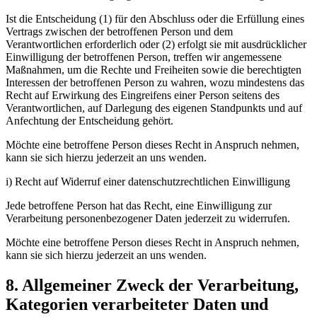
Ist die Entscheidung (1) für den Abschluss oder die Erfüllung eines
Vertrags zwischen der betroffenen Person und dem
Verantwortlichen erforderlich oder (2) erfolgt sie mit ausdrücklicher
Einwilligung der betroffenen Person, treffen wir angemessene
Maßnahmen, um die Rechte und Freiheiten sowie die berechtigten
Interessen der betroffenen Person zu wahren, wozu mindestens das
Recht auf Erwirkung des Eingreifens einer Person seitens des
Verantwortlichen, auf Darlegung des eigenen Standpunkts und auf
Anfechtung der Entscheidung gehört.
Möchte eine betroffene Person dieses Recht in Anspruch nehmen,
kann sie sich hierzu jederzeit an uns wenden.
i) Recht auf Widerruf einer datenschutzrechtlichen Einwilligung
Jede betroffene Person hat das Recht, eine Einwilligung zur
Verarbeitung personenbezogener Daten jederzeit zu widerrufen.
Möchte eine betroffene Person dieses Recht in Anspruch nehmen,
kann sie sich hierzu jederzeit an uns wenden.
8. Allgemeiner Zweck der Verarbeitung,
Kategorien verarbeiteter Daten und