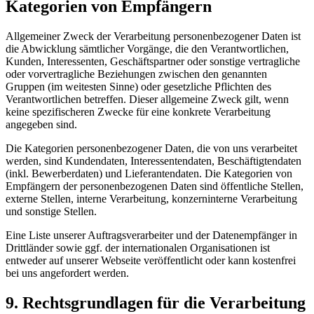
Kategorien von Empfängern
Allgemeiner Zweck der Verarbeitung personenbezogener Daten ist
die Abwicklung sämtlicher Vorgänge, die den Verantwortlichen,
Kunden, Interessenten, Geschäftspartner oder sonstige vertragliche
oder vorvertragliche Beziehungen zwischen den genannten
Gruppen (im weitesten Sinne) oder gesetzliche Pflichten des
Verantwortlichen betreffen. Dieser allgemeine Zweck gilt, wenn
keine spezifischeren Zwecke für eine konkrete Verarbeitung
angegeben sind.
Die Kategorien personenbezogener Daten, die von uns verarbeitet
werden, sind Kundendaten, Interessentendaten, Beschäftigtendaten
(inkl. Bewerberdaten) und Lieferantendaten. Die Kategorien von
Empfängern der personenbezogenen Daten sind öffentliche Stellen,
externe Stellen, interne Verarbeitung, konzerninterne Verarbeitung
und sonstige Stellen.
Eine Liste unserer Auftragsverarbeiter und der Datenempfänger in
Drittländer sowie ggf. der internationalen Organisationen ist
entweder auf unserer Webseite veröffentlicht oder kann kostenfrei
bei uns angefordert werden.
9. Rechtsgrundlagen für die Verarbeitung