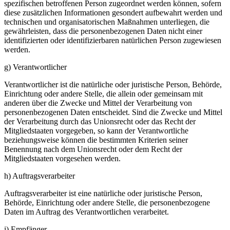
spezifischen betroffenen Person zugeordnet werden können, sofern
diese zusätzlichen Informationen gesondert aufbewahrt werden und
technischen und organisatorischen Maßnahmen unterliegen, die
gewährleisten, dass die personenbezogenen Daten nicht einer
identifizierten oder identifizierbaren natürlichen Person zugewiesen
werden.
g) Verantwortlicher
Verantwortlicher ist die natürliche oder juristische Person, Behörde,
Einrichtung oder andere Stelle, die allein oder gemeinsam mit
anderen über die Zwecke und Mittel der Verarbeitung von
personenbezogenen Daten entscheidet. Sind die Zwecke und Mittel
der Verarbeitung durch das Unionsrecht oder das Recht der
Mitgliedstaaten vorgegeben, so kann der Verantwortliche
beziehungsweise können die bestimmten Kriterien seiner
Benennung nach dem Unionsrecht oder dem Recht der
Mitgliedstaaten vorgesehen werden.
h) Auftragsverarbeiter
Auftragsverarbeiter ist eine natürliche oder juristische Person,
Behörde, Einrichtung oder andere Stelle, die personenbezogene
Daten im Auftrag des Verantwortlichen verarbeitet.
i) Empfänger