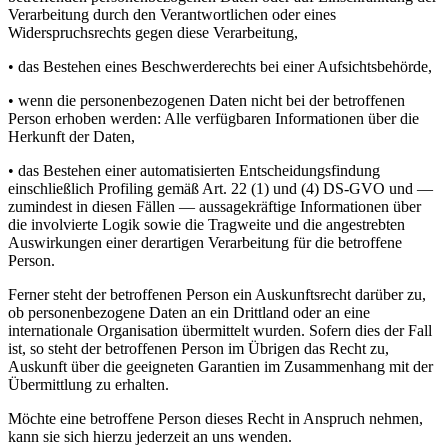
Verarbeitung durch den Verantwortlichen oder eines
Widerspruchsrechts gegen diese Verarbeitung,
• das Bestehen eines Beschwerderechts bei einer Aufsichtsbehörde,
• wenn die personenbezogenen Daten nicht bei der betroffenen
Person erhoben werden: Alle verfügbaren Informationen über die
Herkunft der Daten,
• das Bestehen einer automatisierten Entscheidungsfindung
einschließlich Profiling gemäß Art. 22 (1) und (4) DS-GVO und —
zumindest in diesen Fällen — aussagekräftige Informationen über
die involvierte Logik sowie die Tragweite und die angestrebten
Auswirkungen einer derartigen Verarbeitung für die betroffene
Person.
Ferner steht der betroffenen Person ein Auskunftsrecht darüber zu,
ob personenbezogene Daten an ein Drittland oder an eine
internationale Organisation übermittelt wurden. Sofern dies der Fall
ist, so steht der betroffenen Person im Übrigen das Recht zu,
Auskunft über die geeigneten Garantien im Zusammenhang mit der
Übermittlung zu erhalten.
Möchte eine betroffene Person dieses Recht in Anspruch nehmen,
kann sie sich hierzu jederzeit an uns wenden.