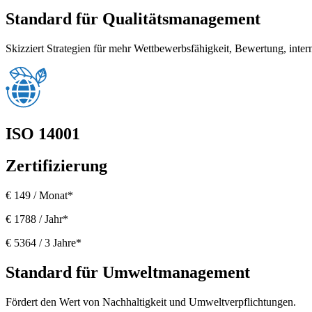
Standard für Qualitätsmanagement
Skizziert Strategien für mehr Wettbewerbsfähigkeit, Bewertung, inter
ISO 14001
Zertifizierung
€ 149 / Monat*
€ 1788 / Jahr*
€ 5364 / 3 Jahre*
Standard für Umweltmanagement
Fördert den Wert von Nachhaltigkeit und Umweltverpflichtungen.