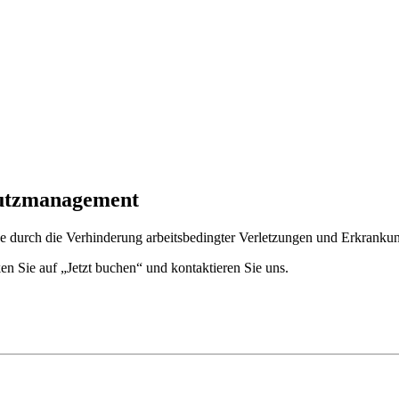
hutzmanagement
e durch die Verhinderung arbeitsbedingter Verletzungen und Erkranku
en Sie auf „Jetzt buchen“ und kontaktieren Sie uns.