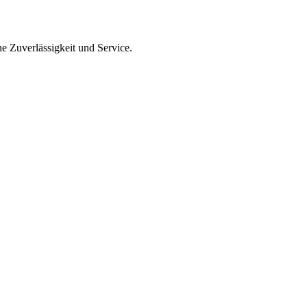
ne Zuverlässigkeit und Service.