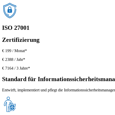
ISO 27001
Zertifizierung
€ 199 / Monat*
€ 2388 / Jahr*
€ 7164 / 3 Jahre*
Standard für Informationssicherheitsman
Entwirft, implementiert und pflegt die Informationssicherheitsmana