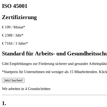
ISO 45001
Zertifizierung
€ 199 / Monat*
€ 2388 / Jahr*
€ 7164 / 3 Jahre*
Standard für Arbeits- und Gesundheitssc
Gibt Empfehlungen zur Förderung sicherer und gesunder Arbeitsplätz
*Startpreis für Unternehmen mit weniger als 15 Mitarbeitenden. Klick
Jetzt buchen!
Wir arbeiten in 4 Grundschritten
1.