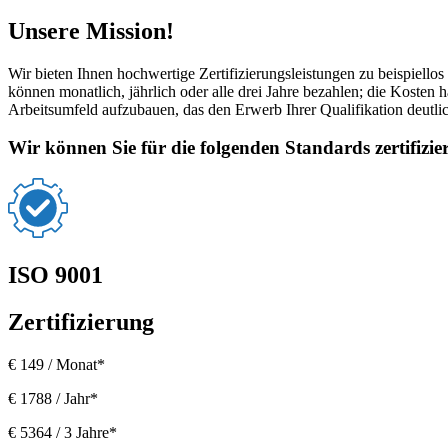
Unsere Mission!
Wir bieten Ihnen hochwertige Zertifizierungsleistungen zu beispiello
können monatlich, jährlich oder alle drei Jahre bezahlen; die Kosten 
Arbeitsumfeld aufzubauen, das den Erwerb Ihrer Qualifikation deutlic
Wir können Sie für die folgenden Standards zertifizie
ISO 9001
Zertifizierung
€ 149 / Monat*
€ 1788 / Jahr*
€ 5364 / 3 Jahre*