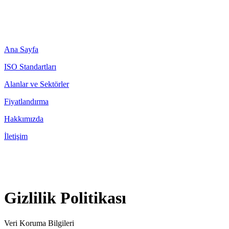
Ana Sayfa
ISO Standartları
Alanlar ve Sektörler
Fiyatlandırma
Hakkımızda
İletişim
Gizlilik Politikası
Veri Koruma Bilgileri