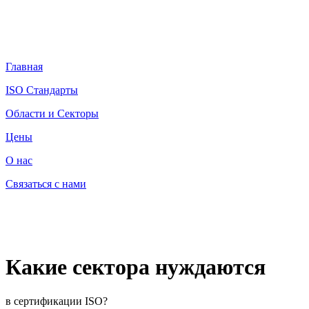
Главная
ISO Стандарты
Области и Секторы
Цены
О нас
Связаться с нами
Какие сектора нуждаются
в сертификации ISO?