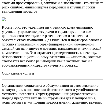
этапами проектирования, закупок и выполнения. Это снижает
риск ошибок, минимизирует переделки и улучшает сроки
выполнения проектов.
Кроме того, это укрепляет внутреннюю коммуникацию,
улучшает управление ресурсами и гарантирует, что все
действия соответствуют стратегическим и этическим
обязательствам компании. Для клиентов и партнеров работа с
хорошо управляемой и сертифицированной инженерной
фирмой сигнализирует о доверии, надежности и технической
компетентности. Это отражает приверженность к качеству,
безопасности и устойчивому развитию — качествам, которые
становятся все более решающими как в частных, так и в
государственных инфраструктурных проектах.
Социальные услуги
Организации социального обслуживания играют жизненно
важную роль в повышении благосостояния и устойчивости
местного населения. Структурированный управленческий
подход предоставляет им инструменты для планирования,
мониторинга и улучшения предоставления жизненно важных