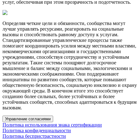
услуг, обеспечивая при этом прозрачность и подотчетность.
Определяя четкие цели и обязанности, сообщества могут
лучше управлять ресурсами, реагировать на социальные
вызовы и способствовать равному доступу к услугам.
Стандартизированные управленческие процессы также
помогают координировать усилия между местными властями,
некоммерческими организациями и государственными
учреждениями, способствуя сотрудничеству и устойчивым
результатам. Такие системы поощряют долгосрочное
мышление и баланс между социальными, экологическими и
экономическими соображениями. Они поддерживают
инициативы по развитию сообществ, которые повышают
общественную безопасность, социальную инклюзию и охрану
окружающей среды. В конечном итоге это способствует
созданию более сильных, более устойчивых и более
устойчивых сообществ, способных адаптироваться к будущим
вызовам.
Управление согласиями
Политика использования знака сертификации
Политика конфиденциальности
Политика беспристрастности