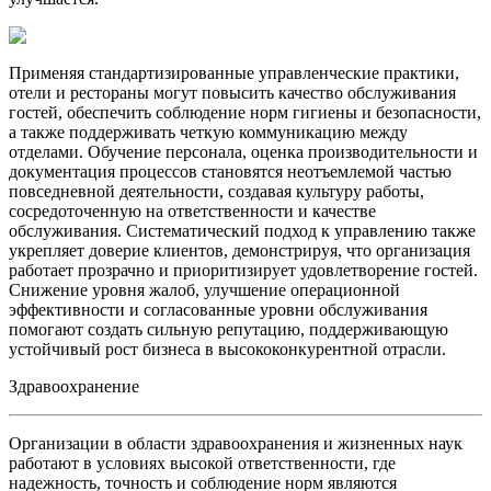
Применяя стандартизированные управленческие практики,
отели и рестораны могут повысить качество обслуживания
гостей, обеспечить соблюдение норм гигиены и безопасности,
а также поддерживать четкую коммуникацию между
отделами. Обучение персонала, оценка производительности и
документация процессов становятся неотъемлемой частью
повседневной деятельности, создавая культуру работы,
сосредоточенную на ответственности и качестве
обслуживания. Систематический подход к управлению также
укрепляет доверие клиентов, демонстрируя, что организация
работает прозрачно и приоритизирует удовлетворение гостей.
Снижение уровня жалоб, улучшение операционной
эффективности и согласованные уровни обслуживания
помогают создать сильную репутацию, поддерживающую
устойчивый рост бизнеса в высококонкурентной отрасли.
Здравоохранение
Организации в области здравоохранения и жизненных наук
работают в условиях высокой ответственности, где
надежность, точность и соблюдение норм являются