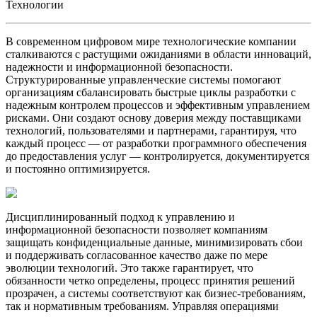
Технологии
В современном цифровом мире технологические компании
сталкиваются с растущими ожиданиями в области инноваций,
надежности и информационной безопасности.
Структурированные управленческие системы помогают
организациям сбалансировать быстрые циклы разработки с
надежным контролем процессов и эффективным управлением
рисками. Они создают основу доверия между поставщиками
технологий, пользователями и партнерами, гарантируя, что
каждый процесс — от разработки программного обеспечения
до предоставления услуг — контролируется, документируется
и постоянно оптимизируется.
Дисциплинированный подход к управлению и
информационной безопасности позволяет компаниям
защищать конфиденциальные данные, минимизировать сбои
и поддерживать согласованное качество даже по мере
эволюции технологий. Это также гарантирует, что
обязанности четко определены, процесс принятия решений
прозрачен, а системы соответствуют как бизнес-требованиям,
так и нормативным требованиям. Управляя операциями