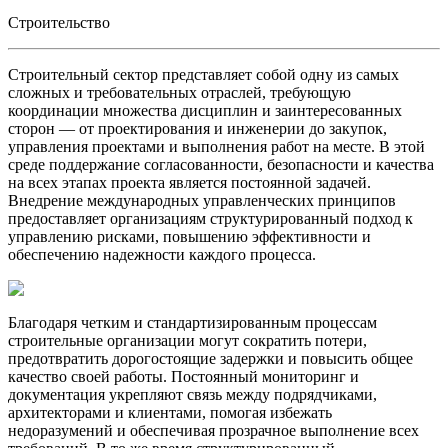
Строительство
Строительный сектор представляет собой одну из самых
сложных и требовательных отраслей, требующую
координации множества дисциплин и заинтересованных
сторон — от проектирования и инженерии до закупок,
управления проектами и выполнения работ на месте. В этой
среде поддержание согласованности, безопасности и качества
на всех этапах проекта является постоянной задачей.
Внедрение международных управленческих принципов
предоставляет организациям структурированный подход к
управлению рисками, повышению эффективности и
обеспечению надежности каждого процесса.
Благодаря четким и стандартизированным процессам
строительные организации могут сократить потери,
предотвратить дорогостоящие задержки и повысить общее
качество своей работы. Постоянный мониторинг и
документация укрепляют связь между подрядчиками,
архитекторами и клиентами, помогая избежать
недоразумений и обеспечивая прозрачное выполнение всех