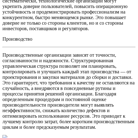
систематически, технологические организации могут
укрепить доверие пользователей, повысить операционную
устойчивость и продемонстрировать профессионализм на
конкурентном, быстро меняющемся рынке. Это повышает
доверие не только со стороны клиентов, но и со стороны
инвесторов, поставщиков и регуляторов.
Производство
Производственные организации зависят от точности,
согласованности и надежности. Структурированная
управленческая структура позволяет им планировать,
контролировать и улучшать каждый этап производства — от
проектирования и закупки материалов до сборки и доставки.
Это гарантирует, что требования к качеству не оставляются на
случайность, а внедряются в повседневные рутины и
процессы принятия решений организации. Благодаря
определенным процедурам и постоянной оценке
производительности производители могут выявлять
неэффективности, снижать количество дефектов и
оптимизировать использование ресурсов. Это приводит к
лучшему контролю затрат, более коротким производственным
циклам и более предсказуемым результатам.