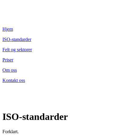
Hjem
ISO-standarder
Felt og sektorer
Priser
Om oss
Kontakt oss
ISO-standarder
Forklart.