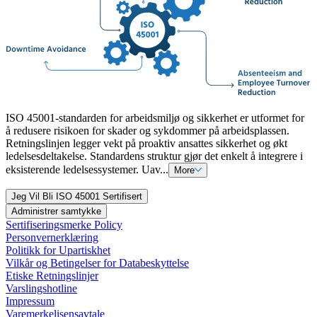
ISO 45001-standarden for arbeidsmiljø og sikkerhet er utformet for
å redusere risikoen for skader og sykdommer på arbeidsplassen.
Retningslinjen legger vekt på proaktiv ansattes sikkerhet og økt
ledelsesdeltakelse. Standardens struktur gjør det enkelt å integrere i
eksisterende ledelsessystemer. Uav...
More
Jeg Vil Bli ISO 45001 Sertifisert
Administrer samtykke
Sertifiseringsmerke Policy
Personvernerklæring
Politikk for Upartiskhet
Vilkår og Betingelser for Databeskyttelse
Etiske Retningslinjer
Varslingshotline
Impressum
Varemerkelisensavtale