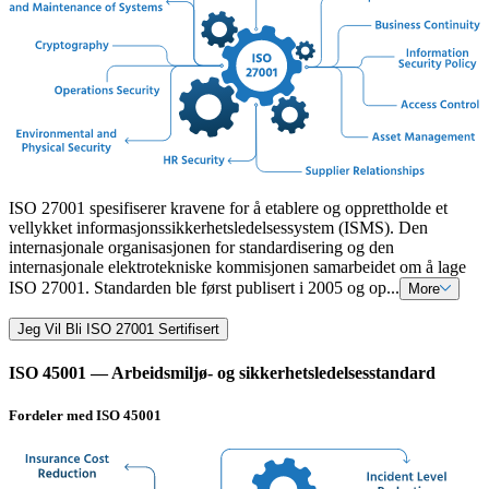
ISO 27001 spesifiserer kravene for å etablere og opprettholde et
vellykket informasjonssikkerhetsledelsessystem (ISMS). Den
internasjonale organisasjonen for standardisering og den
internasjonale elektrotekniske kommisjonen samarbeidet om å lage
ISO 27001. Standarden ble først publisert i 2005 og op...
More
Jeg Vil Bli ISO 27001 Sertifisert
ISO 45001 — Arbeidsmiljø- og sikkerhetsledelsesstandard
Fordeler med ISO 45001