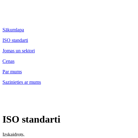
Sākumlapa
ISO standarti
Jomas un sektori
Cenas
Par mums
Sazinieties ar mums
ISO standarti
Izskaidrots.