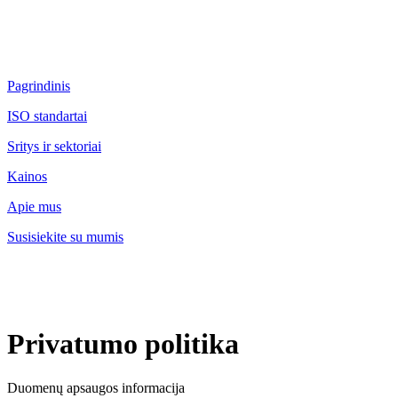
Pagrindinis
ISO standartai
Sritys ir sektoriai
Kainos
Apie mus
Susisiekite su mumis
Privatumo politika
Duomenų apsaugos informacija