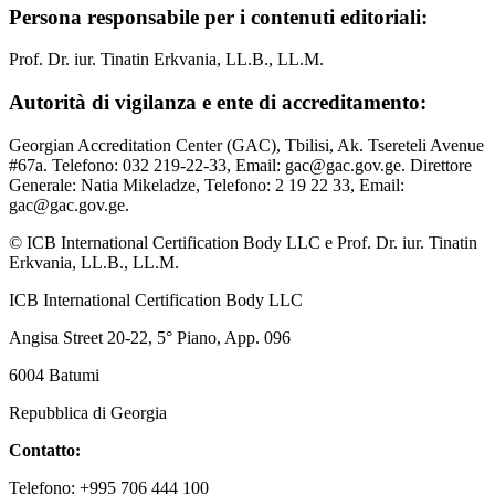
Persona responsabile per i contenuti editoriali:
Prof. Dr. iur. Tinatin Erkvania, LL.B., LL.M.
Autorità di vigilanza e ente di accreditamento:
Georgian Accreditation Center (GAC), Tbilisi, Ak. Tsereteli Avenue
#67a. Telefono: 032 219-22-33, Email: gac@gac.gov.ge. Direttore
Generale: Natia Mikeladze, Telefono: 2 19 22 33, Email:
gac@gac.gov.ge.
© ICB International Certification Body LLC e Prof. Dr. iur. Tinatin
Erkvania, LL.B., LL.M.
ICB International Certification Body LLC
Angisa Street 20-22, 5° Piano, App. 096
6004 Batumi
Repubblica di Georgia
Contatto:
Telefono: +995 706 444 100