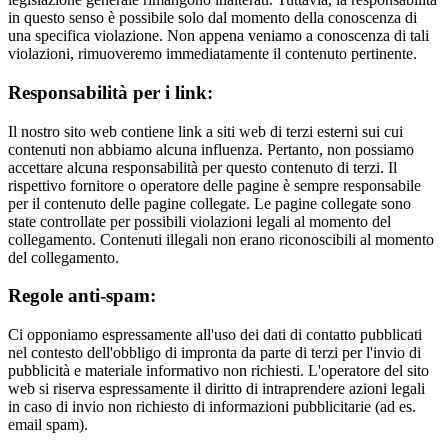
in questo senso è possibile solo dal momento della conoscenza di
una specifica violazione. Non appena veniamo a conoscenza di tali
violazioni, rimuoveremo immediatamente il contenuto pertinente.
Responsabilità per i link:
Il nostro sito web contiene link a siti web di terzi esterni sui cui
contenuti non abbiamo alcuna influenza. Pertanto, non possiamo
accettare alcuna responsabilità per questo contenuto di terzi. Il
rispettivo fornitore o operatore delle pagine è sempre responsabile
per il contenuto delle pagine collegate. Le pagine collegate sono
state controllate per possibili violazioni legali al momento del
collegamento. Contenuti illegali non erano riconoscibili al momento
del collegamento.
Regole anti-spam:
Ci opponiamo espressamente all'uso dei dati di contatto pubblicati
nel contesto dell'obbligo di impronta da parte di terzi per l'invio di
pubblicità e materiale informativo non richiesti. L'operatore del sito
web si riserva espressamente il diritto di intraprendere azioni legali
in caso di invio non richiesto di informazioni pubblicitarie (ad es.
email spam).