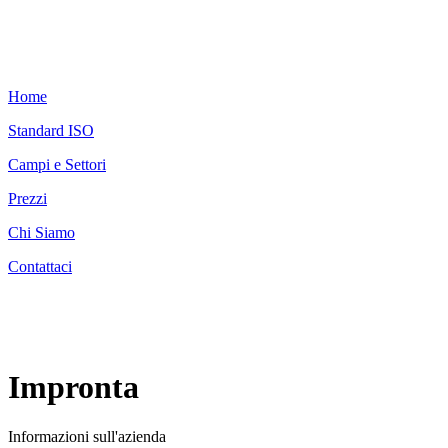
Home
Standard ISO
Campi e Settori
Prezzi
Chi Siamo
Contattaci
Impronta
Informazioni sull'azienda