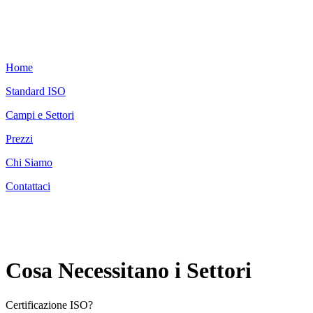
Home
Standard ISO
Campi e Settori
Prezzi
Chi Siamo
Contattaci
Cosa Necessitano i Settori
Certificazione ISO?