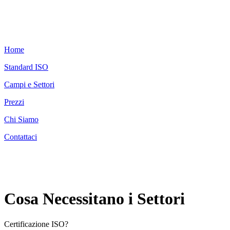
Home
Standard ISO
Campi e Settori
Prezzi
Chi Siamo
Contattaci
Cosa Necessitano i Settori
Certificazione ISO?