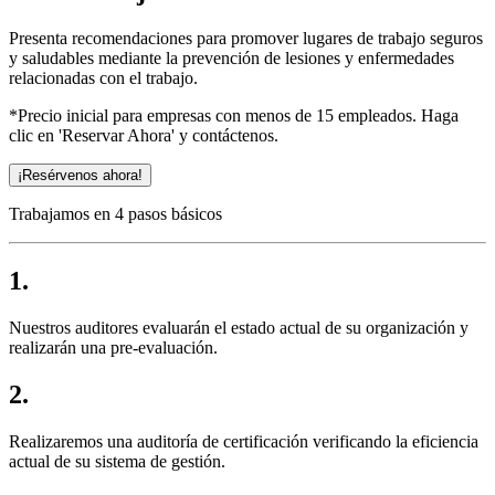
Presenta recomendaciones para promover lugares de trabajo seguros
y saludables mediante la prevención de lesiones y enfermedades
relacionadas con el trabajo.
*Precio inicial para empresas con menos de 15 empleados. Haga
clic en 'Reservar Ahora' y contáctenos.
¡Resérvenos ahora!
Trabajamos en 4 pasos básicos
1.
Nuestros auditores evaluarán el estado actual de su organización y
realizarán una pre-evaluación.
2.
Realizaremos una auditoría de certificación verificando la eficiencia
actual de su sistema de gestión.