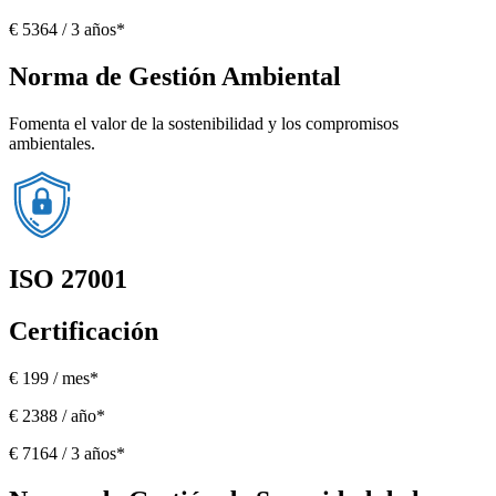
€ 5364 / 3 años*
Norma de Gestión Ambiental
Fomenta el valor de la sostenibilidad y los compromisos
ambientales.
ISO 27001
Certificación
€ 199 / mes*
€ 2388 / año*
€ 7164 / 3 años*