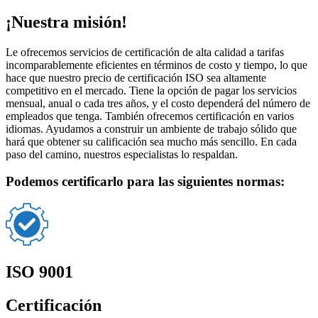
¡Nuestra misión!
Le ofrecemos servicios de certificación de alta calidad a tarifas
incomparablemente eficientes en términos de costo y tiempo, lo que
hace que nuestro precio de certificación ISO sea altamente
competitivo en el mercado. Tiene la opción de pagar los servicios
mensual, anual o cada tres años, y el costo dependerá del número de
empleados que tenga. También ofrecemos certificación en varios
idiomas. Ayudamos a construir un ambiente de trabajo sólido que
hará que obtener su calificación sea mucho más sencillo. En cada
paso del camino, nuestros especialistas lo respaldan.
Podemos certificarlo para las siguientes normas:
ISO 9001
Certificación