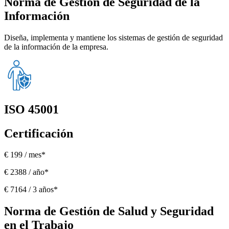
Norma de Gestión de Seguridad de la
Información
Diseña, implementa y mantiene los sistemas de gestión de seguridad
de la información de la empresa.
ISO 45001
Certificación
€ 199 / mes*
€ 2388 / año*
€ 7164 / 3 años*
Norma de Gestión de Salud y Seguridad
en el Trabajo