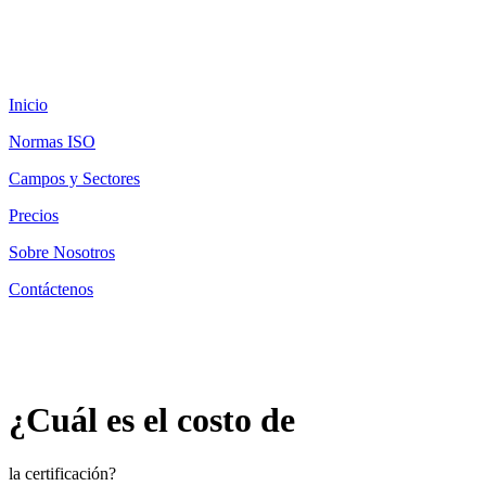
Inicio
Normas ISO
Campos y Sectores
Precios
Sobre Nosotros
Contáctenos
¿Cuál es el costo de
la certificación?