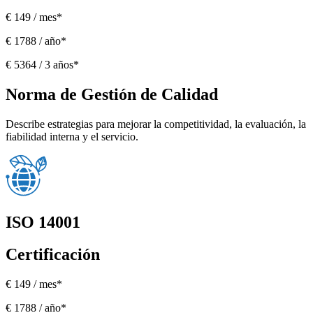
€ 149 / mes*
€ 1788 / año*
€ 5364 / 3 años*
Norma de Gestión de Calidad
Describe estrategias para mejorar la competitividad, la evaluación, la
fiabilidad interna y el servicio.
ISO 14001
Certificación
€ 149 / mes*
€ 1788 / año*