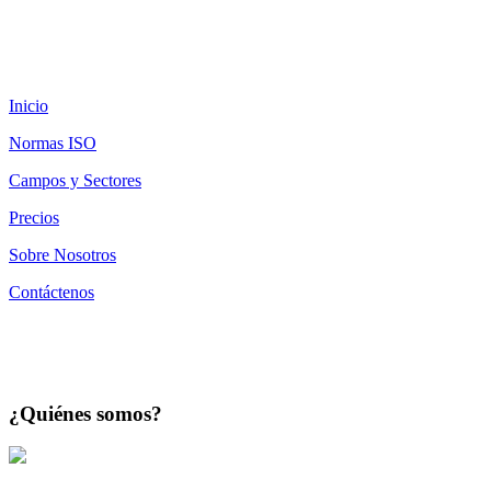
Inicio
Normas ISO
Campos y Sectores
Precios
Sobre Nosotros
Contáctenos
¿Quiénes somos?