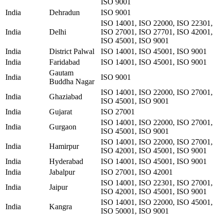
ISO 9001
India
Dehradun
ISO 9001
ISO 14001, ISO 22000, ISO 22301,
India
Delhi
ISO 27001, ISO 27701, ISO 42001,
ISO 45001, ISO 9001
India
District Palwal
ISO 14001, ISO 45001, ISO 9001
India
Faridabad
ISO 14001, ISO 45001, ISO 9001
Gautam
India
ISO 9001
Buddha Nagar
ISO 14001, ISO 22000, ISO 27001,
India
Ghaziabad
ISO 45001, ISO 9001
India
Gujarat
ISO 27001
ISO 14001, ISO 22000, ISO 27001,
India
Gurgaon
ISO 45001, ISO 9001
ISO 14001, ISO 22000, ISO 27001,
India
Hamirpur
ISO 42001, ISO 45001, ISO 9001
India
Hyderabad
ISO 14001, ISO 45001, ISO 9001
India
Jabalpur
ISO 27001, ISO 42001
ISO 14001, ISO 22301, ISO 27001,
India
Jaipur
ISO 42001, ISO 45001, ISO 9001
ISO 14001, ISO 22000, ISO 45001,
India
Kangra
ISO 50001, ISO 9001