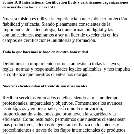
Somos ICB International Certification Body y certificamos organizaciones
de acuerdo con las normas ISO.
Nuestra misión es utilizar la experiencia para establecer protección,
fiabilidad y eficacia. Siendo plenamente conscientes de la
importancia de la tecnología, la transformación digital y las
comunicaciones, aspiramos a ser un líder de excelencia en los
campos de certificaciones, auditorías y formación.
Todo lo que hacemos se basa en nuestra honestidad.
Definimos el cumplimiento como la adhesión a todas las leyes,
reglas, normas y responsabilidades legales aplicables, y nos impulsa
la confianza que nuestros clientes nos otorgan.
Nuestros clientes están al frente de nuestras mentes.
Reciben servicios enfocados en ellos, siendo al mismo tiempo
profesionales, imparciales y objetivos. Fomentamos los avances
tecnológicos y empresariales, así como la innovación,
proporcionando soluciones que promueven la seguridad y la
eficiencia. Como resultado, permitimos que nuestros clientes sean
más productivos, además de generar confianza en los bienes y
procedimientos a través de los flujos internacionales de productos