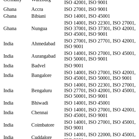
ISO 42001, ISO 9001
Ghana
Accra
ISO 27001, ISO 9001
Ghana
Bibiani
ISO 14001, ISO 45001
ISO 14001, ISO 22301, ISO 27001,
Ghana
Nungua
ISO 37001, ISO 37301, ISO 42001,
ISO 45001, ISO 9001
ISO 27001, ISO 27701, ISO 42001,
India
Ahmedabad
ISO 9001
ISO 14001, ISO 27001, ISO 45001,
India
Aurangabad
ISO 50001, ISO 9001
India
Badvel
ISO 9001
ISO 14001, ISO 27001, ISO 42001,
India
Bangalore
ISO 45001, ISO 50001, ISO 9001
ISO 14001, ISO 22301, ISO 27001,
India
Bengaluru
ISO 27701, ISO 42001, ISO 45001,
ISO 50001, ISO 9001
India
Bhiwadi
ISO 14001, ISO 45001
ISO 14001, ISO 27001, ISO 42001,
India
Chennai
ISO 45001, ISO 9001
ISO 14001, ISO 27001, ISO 45001,
India
Coimbatore
ISO 9001
ISO 14001, ISO 22000, ISO 45001,
India
Cuddalore