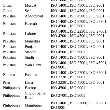
Oman
Muscat
ISO 14001, ISO 45001, ISO 9001
Oman
Seeb
ISO 14001, ISO 45001, ISO 9001
Pakistan
Abbottabad
ISO 14001, ISO 45001, ISO 9001
ISO 14001, ISO 27001, ISO 27701,
Pakistan
Islamabad
ISO 45001, ISO 9001
ISO 14001, ISO 22301, ISO 27001,
Pakistan
Lahore
ISO 42001, ISO 45001, ISO 9001
Pakistan
Mansehra
ISO 14001, ISO 45001, ISO 9001
Pakistan
Punjab
ISO 14001, ISO 45001, ISO 9001
Pakistan
Sialkot
ISO 45001, ISO 9001
Pakistan
Sindh
ISO 14001, ISO 45001, ISO 9001
ISO 14001, ISO 27001, ISO 45001,
Pakistan
Wah Cantt
ISO 9001
ISO 14001, ISO 27001, ISO 37001,
Panama
Panama
ISO 37301, ISO 9001
Peru
Lima
ISO 22301, ISO 45001, ISO 9001
Philippines
Bacoor
ISO 45001, ISO 9001
City of Santa
Philippines
ISO 27001, ISO 9001
Rosa
ISO 14001, ISO 22000, ISO 45001,
Philippines
Mamburao
ISO 9001