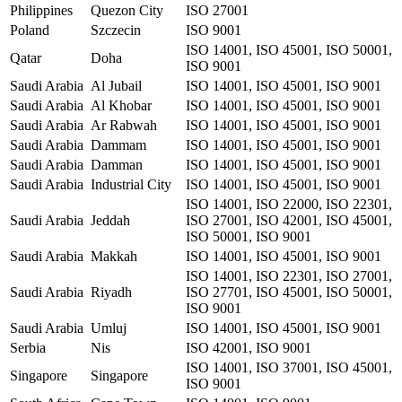
Philippines
Quezon City
ISO 27001
Poland
Szczecin
ISO 9001
ISO 14001, ISO 45001, ISO 50001,
Qatar
Doha
ISO 9001
Saudi Arabia
Al Jubail
ISO 14001, ISO 45001, ISO 9001
Saudi Arabia
Al Khobar
ISO 14001, ISO 45001, ISO 9001
Saudi Arabia
Ar Rabwah
ISO 14001, ISO 45001, ISO 9001
Saudi Arabia
Dammam
ISO 14001, ISO 45001, ISO 9001
Saudi Arabia
Damman
ISO 14001, ISO 45001, ISO 9001
Saudi Arabia
Industrial City
ISO 14001, ISO 45001, ISO 9001
ISO 14001, ISO 22000, ISO 22301,
Saudi Arabia
Jeddah
ISO 27001, ISO 42001, ISO 45001,
ISO 50001, ISO 9001
Saudi Arabia
Makkah
ISO 14001, ISO 45001, ISO 9001
ISO 14001, ISO 22301, ISO 27001,
Saudi Arabia
Riyadh
ISO 27701, ISO 45001, ISO 50001,
ISO 9001
Saudi Arabia
Umluj
ISO 14001, ISO 45001, ISO 9001
Serbia
Nis
ISO 42001, ISO 9001
ISO 14001, ISO 37001, ISO 45001,
Singapore
Singapore
ISO 9001