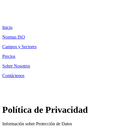
Inicio
Normas ISO
Campos y Sectores
Precios
Sobre Nosotros
Contáctenos
Política de Privacidad
Información sobre Protección de Datos