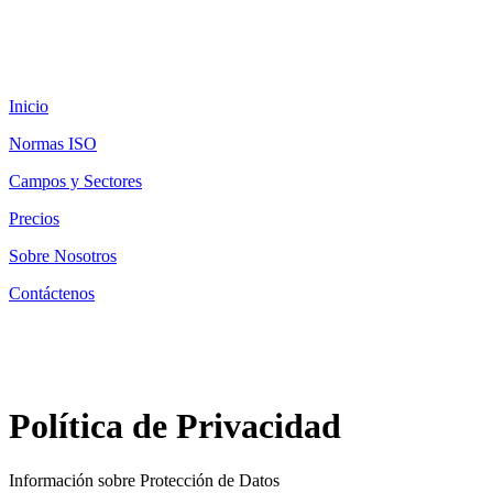
Inicio
Normas ISO
Campos y Sectores
Precios
Sobre Nosotros
Contáctenos
Política de Privacidad
Información sobre Protección de Datos