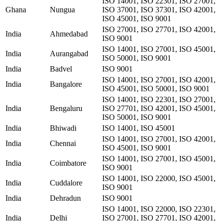
ISO 14001, ISO 22301, ISO 27001,
Ghana
Nungua
ISO 37001, ISO 37301, ISO 42001,
ISO 45001, ISO 9001
ISO 27001, ISO 27701, ISO 42001,
India
Ahmedabad
ISO 9001
ISO 14001, ISO 27001, ISO 45001,
India
Aurangabad
ISO 50001, ISO 9001
India
Badvel
ISO 9001
ISO 14001, ISO 27001, ISO 42001,
India
Bangalore
ISO 45001, ISO 50001, ISO 9001
ISO 14001, ISO 22301, ISO 27001,
India
Bengaluru
ISO 27701, ISO 42001, ISO 45001,
ISO 50001, ISO 9001
India
Bhiwadi
ISO 14001, ISO 45001
ISO 14001, ISO 27001, ISO 42001,
India
Chennai
ISO 45001, ISO 9001
ISO 14001, ISO 27001, ISO 45001,
India
Coimbatore
ISO 9001
ISO 14001, ISO 22000, ISO 45001,
India
Cuddalore
ISO 9001
India
Dehradun
ISO 9001
ISO 14001, ISO 22000, ISO 22301,
India
Delhi
ISO 27001, ISO 27701, ISO 42001,