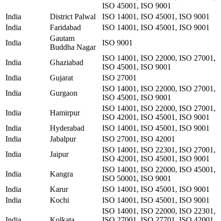
ISO 45001, ISO 9001
India
District Palwal
ISO 14001, ISO 45001, ISO 9001
India
Faridabad
ISO 14001, ISO 45001, ISO 9001
Gautam
India
ISO 9001
Buddha Nagar
ISO 14001, ISO 22000, ISO 27001,
India
Ghaziabad
ISO 45001, ISO 9001
India
Gujarat
ISO 27001
ISO 14001, ISO 22000, ISO 27001,
India
Gurgaon
ISO 45001, ISO 9001
ISO 14001, ISO 22000, ISO 27001,
India
Hamirpur
ISO 42001, ISO 45001, ISO 9001
India
Hyderabad
ISO 14001, ISO 45001, ISO 9001
India
Jabalpur
ISO 27001, ISO 42001
ISO 14001, ISO 22301, ISO 27001,
India
Jaipur
ISO 42001, ISO 45001, ISO 9001
ISO 14001, ISO 22000, ISO 45001,
India
Kangra
ISO 50001, ISO 9001
India
Karur
ISO 14001, ISO 45001, ISO 9001
India
Kochi
ISO 14001, ISO 45001, ISO 9001
ISO 14001, ISO 22000, ISO 22301,
India
Kolkata
ISO 27001, ISO 27701, ISO 42001,