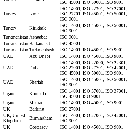
ISO 45001, ISO 50001, ISO 9001
ISO 14001, ISO 22301, ISO 27001,
Turkey
Izmir
ISO 27701, ISO 45001, ISO 50001,
ISO 9001
ISO 14001, ISO 45001, ISO 50001,
Turkey
Kirikkale
ISO 9001
Turkmenistan
Ashgabat
ISO 9001
Turkmenistan
Balkanabat
ISO 45001
Turkmenistan
Turkmenbashi
ISO 14001, ISO 45001, ISO 9001
UAE
Abu Dhabi
ISO 14001, ISO 45001, ISO 9001
ISO 14001, ISO 22000, ISO 22301,
UAE
Dubai
ISO 27001, ISO 27701, ISO 42001,
ISO 45001, ISO 50001, ISO 9001
ISO 14001, ISO 45001, ISO 50001,
UAE
Sharjah
ISO 9001
ISO 14001, ISO 37001, ISO 37301,
Uganda
Kampala
ISO 45001, ISO 9001
Uganda
Mbarara
ISO 14001, ISO 45001, ISO 9001
UK
Barking
ISO 27001
UK, United
ISO 14001, ISO 27001, ISO 42001,
Birmingham
Kingdom
ISO 9001
UK
Costessey
ISO 14001, ISO 45001, ISO 9001