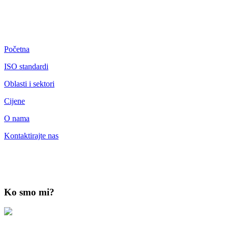
Početna
ISO standardi
Oblasti i sektori
Cijene
O nama
Kontaktirajte nas
Ko smo mi?