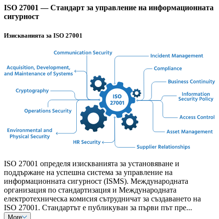
ISO 27001 — Стандарт за управление на информационната
сигурност
Изискванията за ISO 27001
ISO 27001 определя изискванията за установяване и
поддържане на успешна система за управление на
информационната сигурност (ISMS). Международната
организация по стандартизация и Международната
електротехническа комисия сътрудничат за създаването на
ISO 27001. Стандартът е публикуван за първи път пре...
More