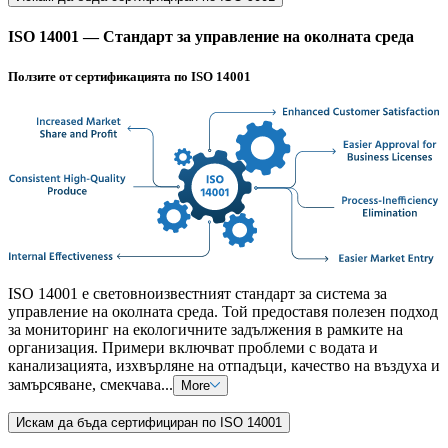
ISO 14001 — Стандарт за управление на околната среда
Ползите от сертификацията по ISO 14001
ISO 14001 е световноизвестният стандарт за система за
управление на околната среда. Той предоставя полезен подход
за мониторинг на екологичните задължения в рамките на
организация. Примери включват проблеми с водата и
канализацията, изхвърляне на отпадъци, качество на въздуха и
замърсяване, смекчава...
More
Искам да бъда сертифициран по ISO 14001