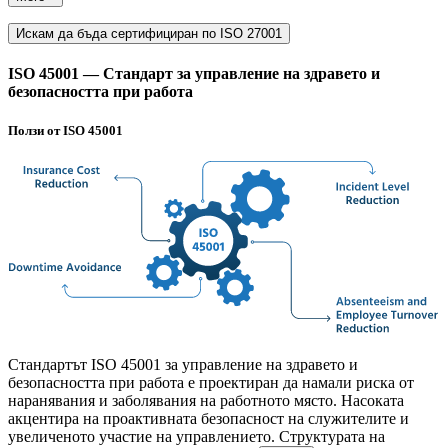
Искам да бъда сертифициран по ISO 27001
ISO 45001 — Стандарт за управление на здравето и
безопасността при работа
Ползи от ISO 45001
Стандартът ISO 45001 за управление на здравето и
безопасността при работа е проектиран да намали риска от
наранявания и заболявания на работното място. Насоката
акцентира на проактивната безопасност на служителите и
увеличеното участие на управлението. Структурата на