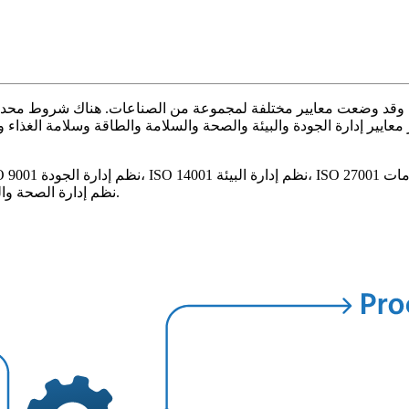
ISO 42001 نظم إدارة الذكاء الاصطناعي، وISO 45001 نظم إدارة الصحة والسلامة المهنية.