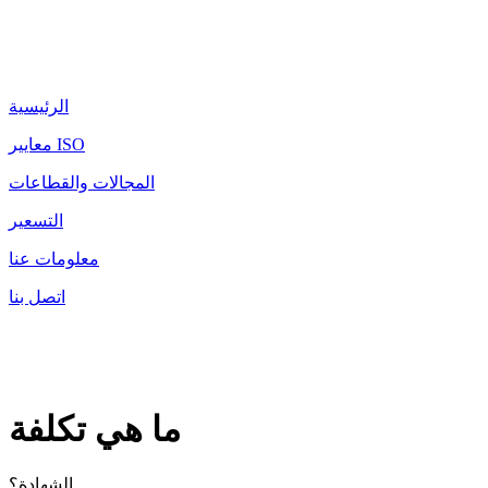
الرئيسية
معايير ISO
المجالات والقطاعات
التسعير
معلومات عنا
اتصل بنا
ما هي تكلفة
الشهادة؟