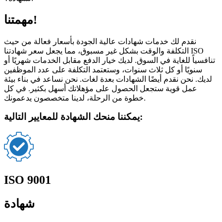
مهمتنا!
نقدم لك خدمات شهادات عالية الجودة بأسعار فعالة من حيث
التكلفة والوقت بشكل غير مسبوق، مما يجعل سعر شهادتنا ISO
تنافسياً للغاية في السوق. لديك خيار الدفع مقابل الخدمات شهريًا أو
سنويًا أو كل ثلاث سنوات، وستعتمد التكلفة على عدد الموظفين
لديك. نحن نقدم أيضًا الشهادات بعدة لغات. نحن نساعد في بناء بيئة
عمل قوية ستجعل الحصول على مؤهلاتك أسهل بكثير. في كل
خطوة من الرحلة، لدينا متخصصون يدعمونك.
يمكننا منحك الشهادة للمعايير التالية:
ISO 9001
شهادة