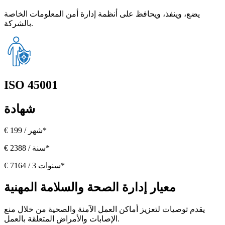
يضع، وينفذ، ويحافظ على أنظمة إدارة أمن المعلومات الخاصة
بالشركة.
ISO 45001
شهادة
€ 199 / شهر*
€ 2388 / سنة*
€ 7164 / 3 سنوات*
معيار إدارة الصحة والسلامة المهنية
يقدم توصيات لتعزيز أماكن العمل الآمنة والصحية من خلال منع
الإصابات والأمراض المتعلقة بالعمل.