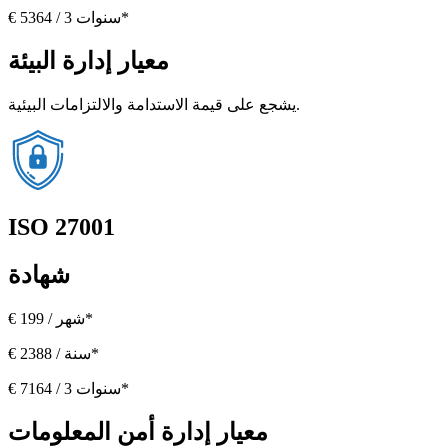
€ 5364 / 3 سنوات*
معيار إدارة البيئة
يشجع على قيمة الاستدامة والالتزامات البيئية.
ISO 27001
شهادة
€ 199 / شهر*
€ 2388 / سنة*
€ 7164 / 3 سنوات*
معيار إدارة أمن المعلومات