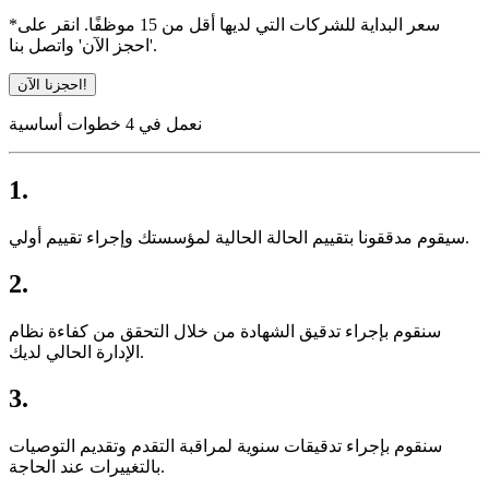
*سعر البداية للشركات التي لديها أقل من 15 موظفًا. انقر على
'احجز الآن' واتصل بنا.
احجزنا الآن!
نعمل في 4 خطوات أساسية
1.
سيقوم مدققونا بتقييم الحالة الحالية لمؤسستك وإجراء تقييم أولي.
2.
سنقوم بإجراء تدقيق الشهادة من خلال التحقق من كفاءة نظام
الإدارة الحالي لديك.
3.
سنقوم بإجراء تدقيقات سنوية لمراقبة التقدم وتقديم التوصيات
بالتغييرات عند الحاجة.