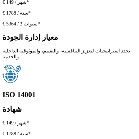
€ 149 / شهر*
€ 1788 / سنة*
€ 5364 / 3 سنوات*
معيار إدارة الجودة
يحدد استراتيجيات لتعزيز التنافسية، والتقييم، والموثوقية الداخلية
والخدمة.
ISO 14001
شهادة
€ 149 / شهر*
€ 1788 / سنة*