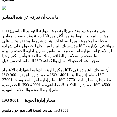
ما يجب أن تعرفه عن هذه المعايير
ISO (المنظمة الدولية للتوحيد القياسي) هي منظمة دولية تضم
هيئات المعايير الوطنية من أكثر من 160 دولة وقد وضعت معايير
مختلفة لمجموعة من الصناعات. هناك شروط محددة يجب على
مؤسستك تلبيتها من أجل الحصول على شهادة ISO، سواء في الإدارة
أو الإنتاج أو التجارة أو التصنيع. تم تطوير معايير إدارة الجودة والبيئة
والصحة والسلامة والطاقة وسلامة الغذاء وأمن تكنولوجيا
المعلومات من قبل ISO لتوجيه عملك نحو الامتثال والكفاءة.
يمكن للهيئة الدولية لشهادات الاعتماد ICB أن تمنحك الشهادة في:
ISO 9001 نظم إدارة الجودة، ISO 14001 نظم إدارة البيئة، ISO
27001 نظم إدارة أمن المعلومات، ISO 27701 نظم إدارة معلومات
الخصوصية، ISO 42001 نظم إدارة الذكاء الاصطناعي، وISO 45001
نظم إدارة الصحة والسلامة المهنية.
ISO 9001 — معيار إدارة الجودة
المبادئ السبعة التي تدور حول مفهوم ISO 9001