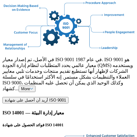
في الأصل، تم إصدار معيار ISO 9001 في عام 1987. ISO 9001 هو
معيار عالمي يحدد المتطلبات لنظام إدارة الجودة (QMS) ويستخدمه
الشركات لإظهار أنها تستطيع تقديم منتجات وخدمات تلبي معايير
العملاء والتنظيمات بشكل مستمر. إنه الأكثر استخدامًا في سلسلة
ISO 9000، وكذلك الوحيد الذي يمكن أن تحصل عليه المنظمات
كشهاد...
More
أريد أن أحصل على شهادة ISO 9001
ISO 14001 — معيار إدارة البيئة
فوائد الحصول على شهادة ISO 14001