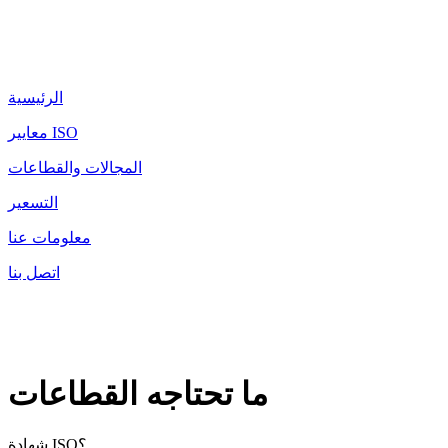
الرئيسية
معايير ISO
المجالات والقطاعات
التسعير
معلومات عنا
اتصل بنا
ما تحتاجه القطاعات
شهادة ISO؟